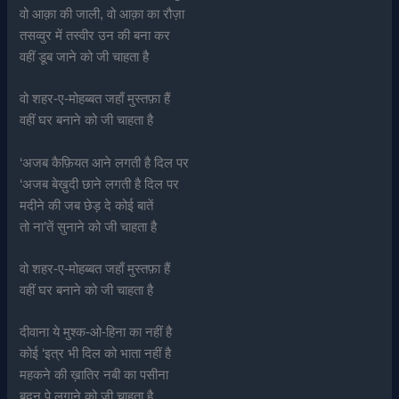
वो आक़ा की जाली, वो आक़ा का रौज़ा
तसव्वुर में तस्वीर उन की बना कर
वहीं डूब जाने को जी चाहता है
वो शहर-ए-मोहब्बत जहाँ मुस्तफ़ा हैं
वहीं घर बनाने को जी चाहता है
‘अजब कैफ़ियत आने लगती है दिल पर
‘अजब बेख़ुदी छाने लगती है दिल पर
मदीने की जब छेड़ दे कोई बातें
तो ना’तें सुनाने को जी चाहता है
वो शहर-ए-मोहब्बत जहाँ मुस्तफ़ा हैं
वहीं घर बनाने को जी चाहता है
दीवाना ये मुश्क-ओ-हिना का नहीं है
कोई ‘इत्र भी दिल को भाता नहीं है
महकने की ख़ातिर नबी का पसीना
बदन पे लगाने को जी चाहता है