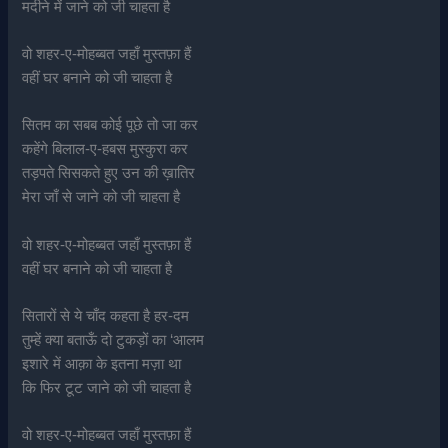
मदीने में जाने को जी चाहता है
वो शहर-ए-मोहब्बत जहाँ मुस्तफ़ा हैं
वहीं घर बनाने को जी चाहता है
सितम का सबब कोई पूछे तो जा कर
कहेंगे बिलाल-ए-हबस मुस्कुरा कर
तड़पते सिसकते हुए उन की ख़ातिर
मेरा जाँ से जाने को जी चाहता है
वो शहर-ए-मोहब्बत जहाँ मुस्तफ़ा हैं
वहीं घर बनाने को जी चाहता है
सितारों से ये चाँद कहता है हर-दम
तुम्हें क्या बताऊँ दो टुकड़ों का ‘आलम
इशारे में आक़ा के इतना मज़ा था
कि फिर टूट जाने को जी चाहता है
वो शहर-ए-मोहब्बत जहाँ मुस्तफ़ा हैं