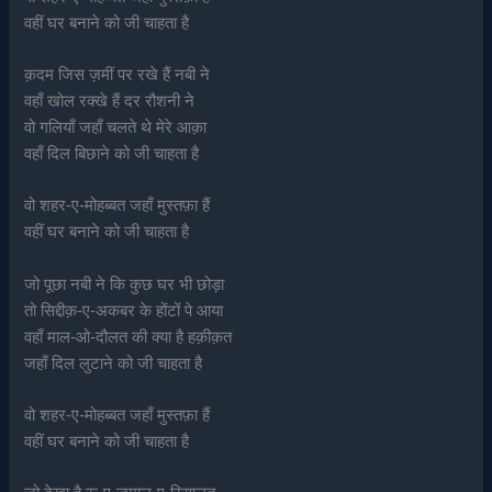
वहीं घर बनाने को जी चाहता है
क़दम जिस ज़मीं पर रखे हैं नबी ने
वहाँ खोल रक्खे हैं दर रौशनी ने
वो गलियाँ जहाँ चलते थे मेरे आक़ा
वहाँ दिल बिछाने को जी चाहता है
वो शहर-ए-मोहब्बत जहाँ मुस्तफ़ा हैं
वहीं घर बनाने को जी चाहता है
जो पूछा नबी ने कि कुछ घर भी छोड़ा
तो सिद्दीक़-ए-अकबर के होंटों पे आया
वहाँ माल-ओ-दौलत की क्या है हक़ीक़त
जहाँ दिल लुटाने को जी चाहता है
वो शहर-ए-मोहब्बत जहाँ मुस्तफ़ा हैं
वहीं घर बनाने को जी चाहता है