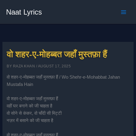
Skip
Naat Lyrics
to
content
वो शहर-ए-मोहब्बत जहाँ मुस्तफ़ा हैं
BY
RAZA KHAN
/
AUGUST 17, 2025
वो शहर-ए-मोहब्बत जहाँ मुस्तफ़ा हैं / Wo Shehr-e-Mohabbat Jahan
Mustafa Hain
वो शहर-ए-मोहब्बत जहाँ मुस्तफ़ा हैं
वहीं घर बनाने को जी चाहता है
वो सोने से कंकर, वो चाँदी सी मिट्टी
नज़र में बसाने को जी चाहता है
वो शहर-ए-मोहब्बत जहाँ मुस्तफ़ा हैं