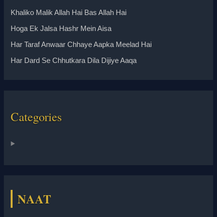
Khaliko Malik Allah Hai Bas Allah Hai
Hoga Ek Jalsa Hashr Mein Aisa
Har Taraf Anwaar Chhaye Aapka Meelad Hai
Har Dard Se Chhutkara Dila Dijiye Aaqa
Categories
NAAT