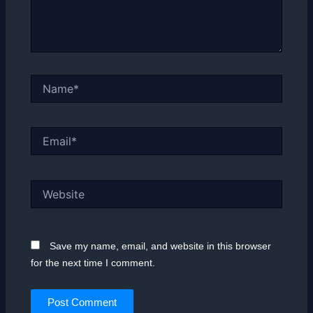
Name*
Email*
Website
Save my name, email, and website in this browser
for the next time I comment.