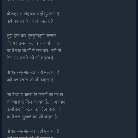
वो शहर-ए-मोहब्बत जहाँ मुस्तफ़ा हैं
वहीं घर बनाने को जी चाहता है
तुझे देख कर मुस्कुराएगी जन्नत
तेरे गर तलक चल के आएगी जन्नत
कभी देख तो माँ से कह कर, मेरी माँ !
तेरा सर दबाने को जी चाहता है
वो शहर-ए-मोहब्बत जहाँ मुस्तफ़ा हैं
वहीं घर बनाने को जी चाहता है
जो देखा है आक़ा के क़दमों का पत्थर
तो क्या हाल दिल का बताऊँ, ऐ अज़हर !
कभी सर पे रखने को दिल चाहता है
कभी सर झुकाने को जी चाहता है
वो शहर-ए-मोहब्बत जहाँ मुस्तफ़ा हैं