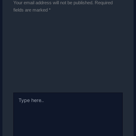
Your email address will not be published.
Required
fields are marked
*
Type
here..