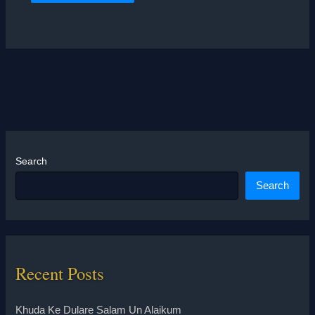
Search
Search
Recent Posts
Khuda Ke Dulare Salam Un Alaikum