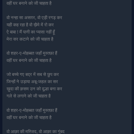
वहीं घर बनाने को जी चाहता है
वो नन्हा सा असग़र, वो एड़ी रगड़ कर
यही कह रहा है वो ख़ैमे में रो कर
ऐ बाबा ! मैं पानी का प्यासा नहीं हूँ
मेरा सर कटाने को जी चाहता है
वो शहर-ए-मोहब्बत जहाँ मुस्तफ़ा हैं
वहीं घर बनाने को जी चाहता है
जो बच्चे गए बद्र में सब से छुप कर
जिन्हों ने उड़ाया अबू-जहल का सर
ख़ुदा की क़सम उन को दूल्हा बना कर
गले से लगाने को जी चाहता है
वो शहर-ए-मोहब्बत जहाँ मुस्तफ़ा हैं
वहीं घर बनाने को जी चाहता है
वो आक़ा की मस्जिद, वो आक़ा का गुंबद