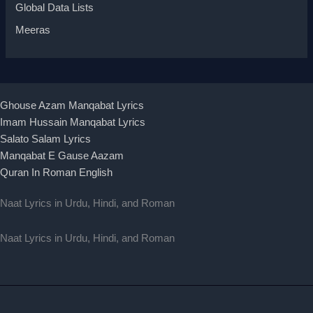
Global Data Lists
Meeras
Ghouse Azam Manqabat Lyrics
Imam Hussain Manqabat Lyrics
Salato Salam Lyrics
Manqabat E Gause Aazam
Quran In Roman English
Naat Lyrics in Urdu, Hindi, and Roman
Naat Lyrics in Urdu, Hindi, and Roman