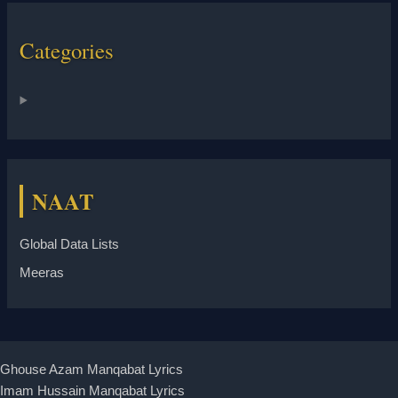
Categories
NAAT
Global Data Lists
Meeras
Ghouse Azam Manqabat Lyrics
Imam Hussain Manqabat Lyrics