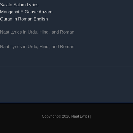
Salato Salam Lyrics
Manqabat E Gause Aazam
Quran In Roman English
Naat Lyrics in Urdu, Hindi, and Roman
Naat Lyrics in Urdu, Hindi, and Roman
Copyright © 2026 Naat Lyrics |