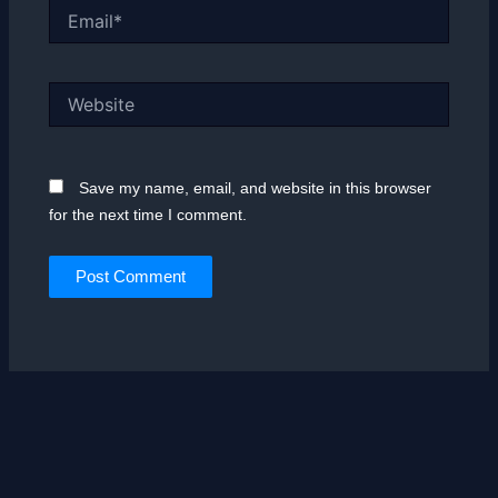
Email*
Website
Save my name, email, and website in this browser
for the next time I comment.