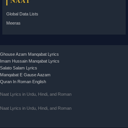
NAAT
Global Data Lists
Meeras
Ghouse Azam Manqabat Lyrics
Imam Hussain Manqabat Lyrics
Salato Salam Lyrics
Manqabat E Gause Aazam
Quran In Roman English
Naat Lyrics in Urdu, Hindi, and Roman
Naat Lyrics in Urdu, Hindi, and Roman