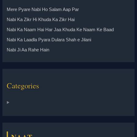
Mere Pyare Nabi Ho Salam Aap Par
Nabi Ka Zikr Hi Khuda Ka Zikr Hai
Nabi Ka Naam Hai Har Jaa Khuda Ke Naam Ke Baad
Nabi Ka Laadla Pyara Dulara Shah e Jilani
Nabi Ji Aa Rahe Hain
Categories