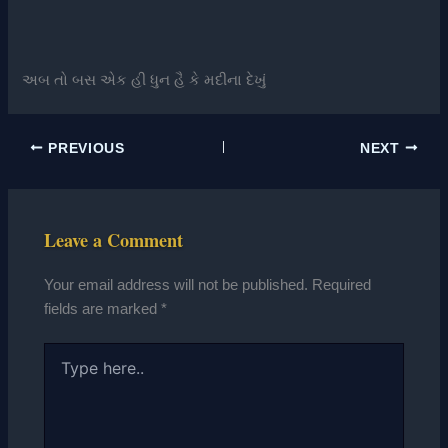
અબ તો બસ એક હી ધુન હૈ કે મદીના દેખું
PREVIOUS
NEXT
Leave a Comment
Your email address will not be published.
Required
fields are marked
*
Type
here..