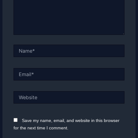
Name*
Email*
Website
Save my name, email, and website in this browser
for the next time I comment.