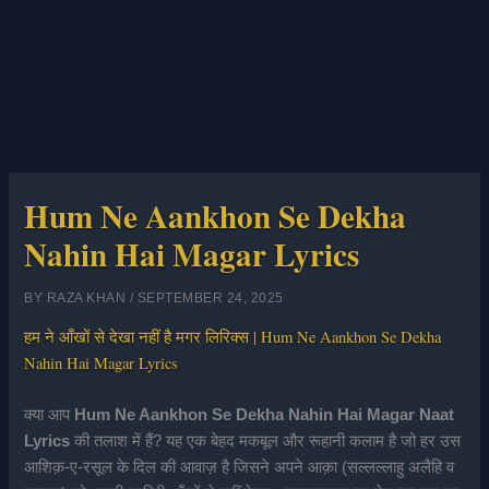
Hum Ne Aankhon Se Dekha
Nahin Hai Magar Lyrics
BY
RAZA KHAN
/
SEPTEMBER 24, 2025
हम ने आँखों से देखा नहीं है मगर लिरिक्स | Hum Ne Aankhon Se Dekha
Nahin Hai Magar Lyrics
क्या आप
Hum Ne Aankhon Se Dekha Nahin Hai Magar Naat
Lyrics
की तलाश में हैं? यह एक बेहद मकबूल और रूहानी कलाम है जो हर उस
आशिक़-ए-रसूल के दिल की आवाज़ है जिसने अपने आक़ा (सल्लल्लाहु अलैहि व