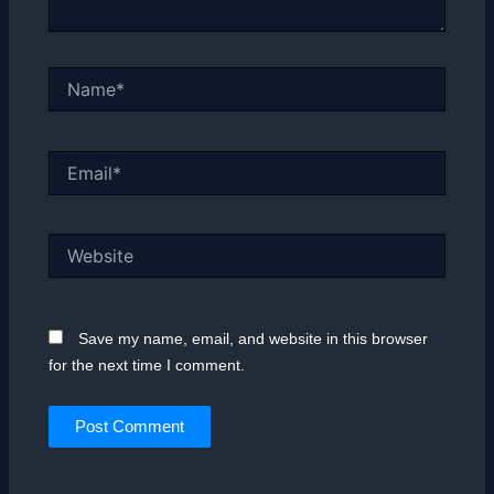
Name*
Email*
Website
Save my name, email, and website in this browser
for the next time I comment.