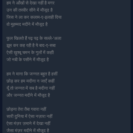
हम ने आँखों से देखा नहीं है मगर
उन की तस्वीर सीने में मौजूद है
जिस ने ला कर कलाम-ए-इलाही दिया
वो मुहम्मद मदीने में मौजूद है
फूल खिलते हैं पढ़ पढ़ के सल्ले-‘अला
झूम कर कह रही है ये बाद-ए-सबा
ऐसी ख़ुश्बू चमन के गुलों में कहाँ!
जो नबी के पसीने में मौजूद है
हम ने माना कि जन्नत बहुत है हसीं
छोड़ कर हम मदीना न जाएँ कहीं
यूँ तो जन्नत में सब है मदीना नहीं
और जन्नत मदीने में मौजूद है
छोड़ना तेरा तैबा गवारा नहीं
सारी दुनिया में ऐसा नज़ारा नहीं
ऐसा मंज़र ज़माने में देखा नहीं
जैसा मंज़र मदीने में मौजूद है