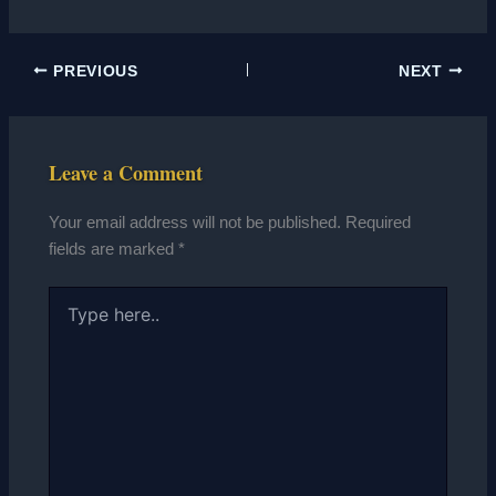
PREVIOUS
NEXT
Leave a Comment
Your email address will not be published.
Required
fields are marked
*
Type
here..