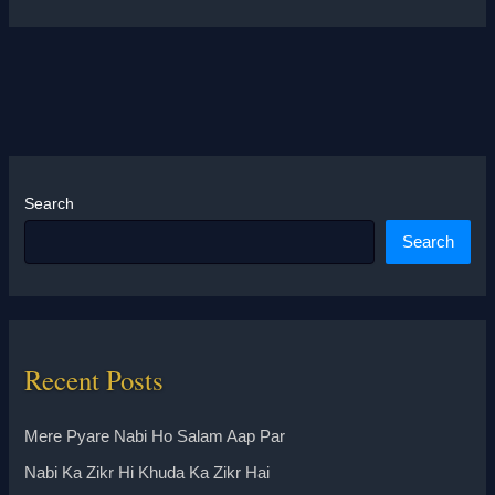
Search
Search
Recent Posts
Mere Pyare Nabi Ho Salam Aap Par
Nabi Ka Zikr Hi Khuda Ka Zikr Hai