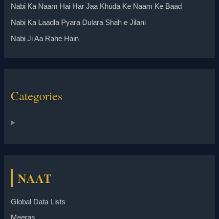
Nabi Ka Naam Hai Har Jaa Khuda Ke Naam Ke Baad
Nabi Ka Laadla Pyara Dulara Shah e Jilani
Nabi Ji Aa Rahe Hain
Categories
NAAT
Global Data Lists
Meeras