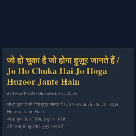
जो हो चुका है जो होगा हुज़ूर जानते हैं /
Jo Ho Chuka Hai Jo Hoga
Huzoor Jante Hain
BY
RAZA KHAN
/
DECEMBER 27, 2025
जो हो चुका है जो होगा हुज़ूर जानते हैं / Jo Ho Chuka Hai Jo Hoga
Huzoor Jante Hain
जो हो चुका है, जो होगा, हुज़ूर जानते हैं
तेरी ‘अता से, ख़ुदाया ! हुज़ूर जानते हैं