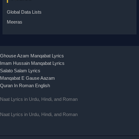
Global Data Lists
Meeras
Ghouse Azam Manqabat Lyrics
Imam Hussain Manqabat Lyrics
Salato Salam Lyrics
Manqabat E Gause Aazam
Quran In Roman English
Naat Lyrics in Urdu, Hindi, and Roman
Naat Lyrics in Urdu, Hindi, and Roman