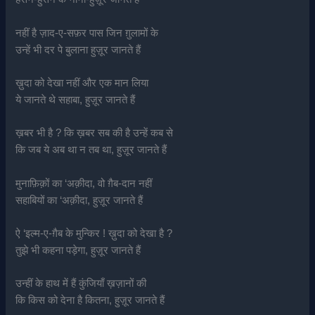
नहीं है ज़ाद-ए-सफ़र पास जिन ग़ुलामों के
उन्हें भी दर पे बुलाना हुज़ूर जानते हैं
ख़ुदा को देखा नहीं और एक मान लिया
ये जानते थे सहाबा, हुज़ूर जानते हैं
ख़बर भी है ? कि ख़बर सब की है उन्हें कब से
कि जब ये अब था न तब था, हुज़ूर जानते हैं
मुनाफ़िक़ों का ‘अक़ीदा, वो ग़ैब-दान नहीं
सहाबियों का ‘अक़ीदा, हुज़ूर जानते हैं
ऐ ‘इल्म-ए-ग़ैब के मुन्किर ! ख़ुदा को देखा है ?
तुझे भी कहना पड़ेगा, हुज़ूर जानते हैं
उन्हीं के हाथ में हैं कुंजियाँ ख़ज़ानों की
कि किस को देना है कितना, हुज़ूर जानते हैं