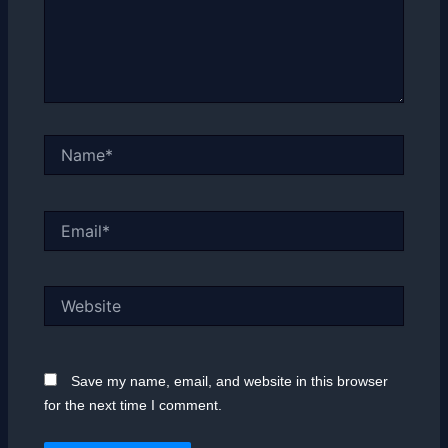
Name*
Email*
Website
Save my name, email, and website in this browser
for the next time I comment.