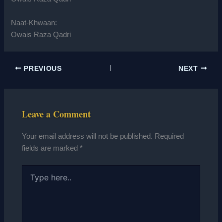
Naat-Khwaan:
Owais Raza Qadri
PREVIOUS
NEXT
Leave a Comment
Your email address will not be published.
Required
fields are marked
*
Type
here..