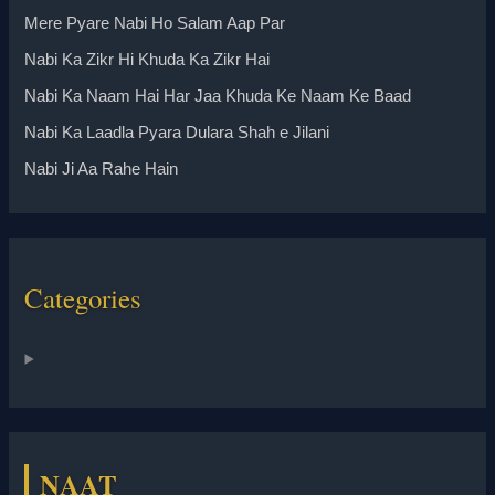
Mere Pyare Nabi Ho Salam Aap Par
Nabi Ka Zikr Hi Khuda Ka Zikr Hai
Nabi Ka Naam Hai Har Jaa Khuda Ke Naam Ke Baad
Nabi Ka Laadla Pyara Dulara Shah e Jilani
Nabi Ji Aa Rahe Hain
Categories
NAAT