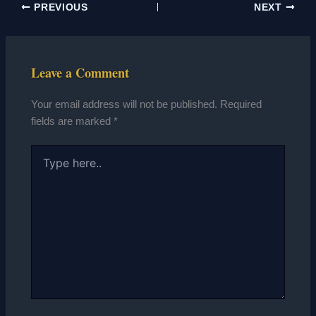
PREVIOUS
NEXT
Leave a Comment
Your email address will not be published.
Required
fields are marked
*
Type
here..