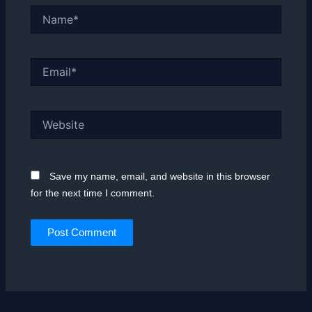
Name*
Email*
Website
Save my name, email, and website in this browser
for the next time I comment.