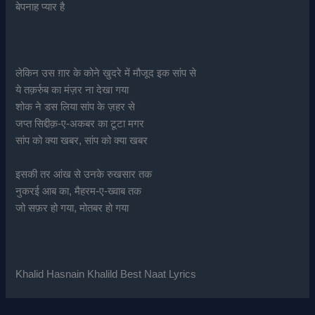
बेपनाह प्यार है
लेकिन उस ग़ार के कोने खुदरे में मौजूद इक सांप से
ये तक़र्रुब का मंज़र ना देखा गया
शोक ने डस लिया सांप के ज़हर से
जप्त सिद्दीक़-ए-अकबर का टूटा मगर
सांप को क्या खबर, सांप को क्या खबर
इसकी तर आंख से उनके रुखसार तक
नुकरई आब का, मैहरम-ए-ख्वाब तक
जो सफ़र हो गया, मोतबर हो गया
Khalid Hasnain Khalild Best Naat Lyrics