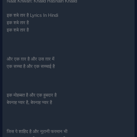
Naat Khwan: Khalid Hasnain Khalid
इक शबे तार है Lyrics In Hindi
इक शबे तार है
इक शबे तार है
और एक ग़ार है और उस ग़ार में
एक सच्चा है और एक सच्चाई है
इक मोहब्बत है और एक हुबदार है
बेपनाह प्यार है, बेपनाह प्यार है
जिस पे शाहिद है और नूरानी फरमान भी