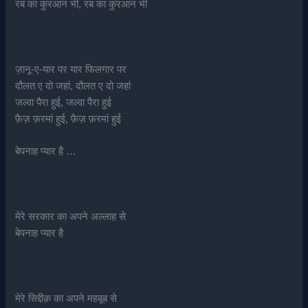
रब का कुरआन भी, रब का कुरआन भी
ज़ानू-ए-यार पर यार फिलगार पर
दौलत ए दो जहां, दौलत ए दो जहां
जल्वा पैरा हुई, जल्वा पैरा हुई
फ़ैज़ फ़रमां हुई, फ़ैज़ फ़रमां हुई
बेपनाह प्यार है …
मेरे सरकार का अपने अल्लाह से
बेपनाह प्यार है
मेरे सिद्दीक़ का अपने महबूब से