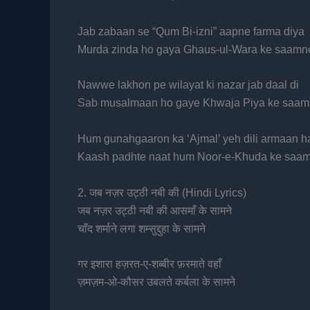
Jab zabaan se “Qum Bi-izni” aapne farma diya
Murda zinda ho gaya Ghaus-ul-Wara ke saamn
Nawwe lakhon pe wilayat ki nazar jab daal di
Sab musalmaan ho gaye Khwaja Piya ke saa
Hum gunahgaaron ka ‘Ajmal’ yeh dili armaan h
Kaash padhte naat hum Noor-e-Khuda ke saa
2. जब नज़र उट्ठी नबी की (Hindi Lyrics)
जब नज़र उट्ठी नबी की आसमाँ के सामने
चाँद शर्माने लगा शम्सुद्दुहा के सामने
गर इशारा हज़रत-ए-शब्बीर फ़रमाते वहाँ
ज़मज़म-ओ-कौसर उबलते कर्बला के सामने