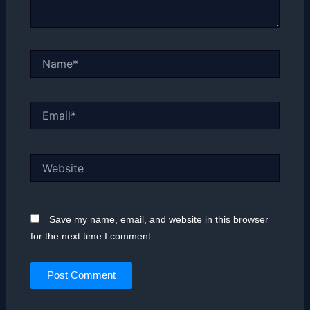
Name*
Email*
Website
Save my name, email, and website in this browser
for the next time I comment.