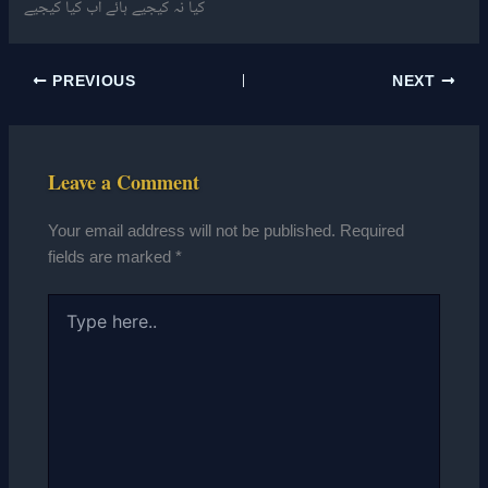
کیا نہ کیجیے ہائے اب کیا کیجیے
PREVIOUS
NEXT
Leave a Comment
Your email address will not be published.
Required
fields are marked
*
Type
here..