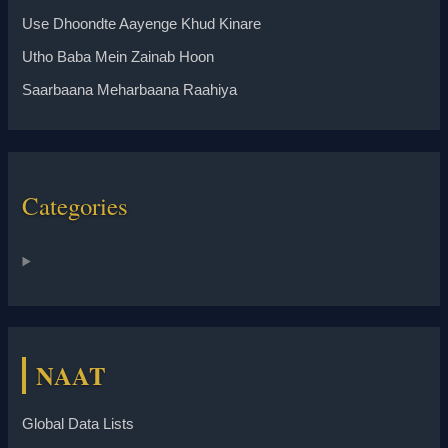
Use Dhoondte Aayenge Khud Kinare
Utho Baba Mein Zainab Hoon
Saarbaana Meharbaana Raahiya
Categories
NAAT
Global Data Lists