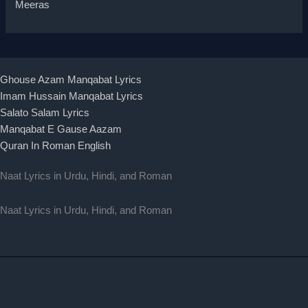
Meeras
Ghouse Azam Manqabat Lyrics
Imam Hussain Manqabat Lyrics
Salato Salam Lyrics
Manqabat E Gause Aazam
Quran In Roman English
Naat Lyrics in Urdu, Hindi, and Roman
Naat Lyrics in Urdu, Hindi, and Roman