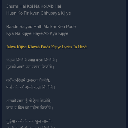
Jhurm Hai Koi Na Koi Aib Hai
Husn Ko Fir Kyun Chhupaya Kijiye
Baade Saiyed Hath Malkar Keh Pade
Kya Na Kijiye Haye Ab Kya Kijiye
Jalwa Kijiye Khwah Parda Kijiye Lyrics In Hindi
जलवा किजीये ख्वाह परदा किजीये।
मुजको अपने पस रख्खा किजीये।
वादी-ए-दिलमे तजल्ला किजीये,
फर्श को अर्श-ए-मोअल्ला किजीये।
अनको लाना है तो ऐसा किजीये,
काबा-ए-दिल को मदीना किजीये।
गुठ्ठिया तक्वे की सब खुल जायगी,