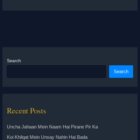
Search
Search
Recent Posts
Uncha Jahaan Mein Naam Hai Pirane Pir Ka
Koi Khilqat Mein Unsay Nahin Hai Bada