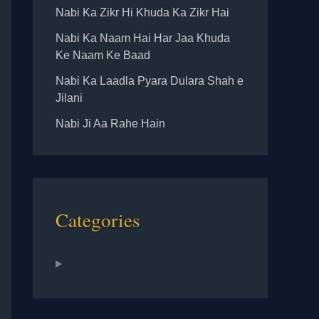
Nabi Ka Zikr Hi Khuda Ka Zikr Hai
Nabi Ka Naam Hai Har Jaa Khuda
Ke Naam Ke Baad
Nabi Ka Laadla Pyara Dulara Shah e
Jilani
Nabi Ji Aa Rahe Hain
Categories