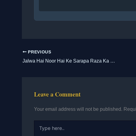
PREVIOUS
Jalwa Hai Noor Hai Ke Sarapa Raza Ka Hai Lyrics || जल्वा है नूर है कि सरापा रज़ा का है
Leave a Comment
Your email address will not be published.
Requi
Type
here..