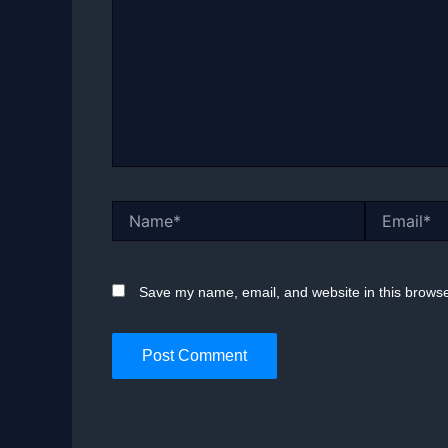
Name*
Email*
Save my name, email, and website in this browse