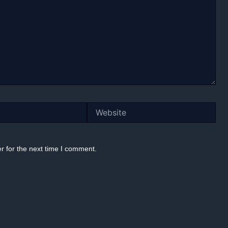
Website
r for the next time I comment.