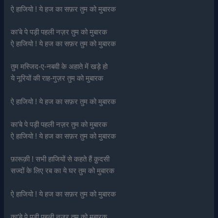
ऐ हाजियो ! ये हज का सफ़र तुम को मुबारक
का’बे पे पड़ी पहली नज़र तुम को मुबारक
ऐ हाजियो ! ये हज का सफ़र तुम को मुबारक
तुम मस्जिद-ए-नबवी के अहाते में खड़े हो
ये नूरियों की राह-गुज़र तुम को मुबारक
ऐ हाजियो ! ये हज का सफ़र तुम को मुबारक
का’बे पे पड़ी पहली नज़र तुम को मुबारक
ऐ हाजियो ! ये हज का सफ़र तुम को मुबारक
फ़ारूक़ी ! सभी हाजियों से कहते हैं क़ुदसी
सज्दों के लिए रब का ये घर तुम को मुबारक
ऐ हाजियो ! ये हज का सफ़र तुम को मुबारक
का’बे पे पड़ी पहली नज़र तुम को मुबारक