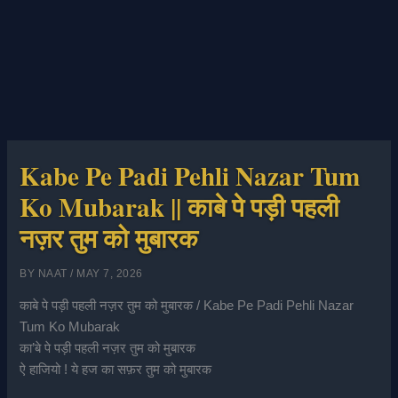
Kabe Pe Padi Pehli Nazar Tum
Ko Mubarak || काबे पे पड़ी पहली
नज़र तुम को मुबारक
BY
NAAT
/
MAY 7, 2026
काबे पे पड़ी पहली नज़र तुम को मुबारक / Kabe Pe Padi Pehli Nazar
Tum Ko Mubarak
का’बे पे पड़ी पहली नज़र तुम को मुबारक
ऐ हाजियो ! ये हज का सफ़र तुम को मुबारक