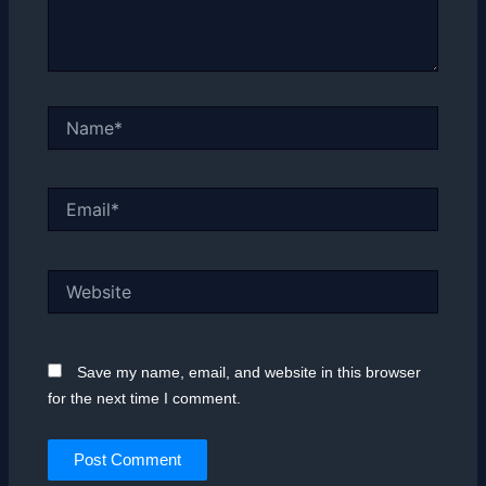
Name*
Email*
Website
Save my name, email, and website in this browser
for the next time I comment.