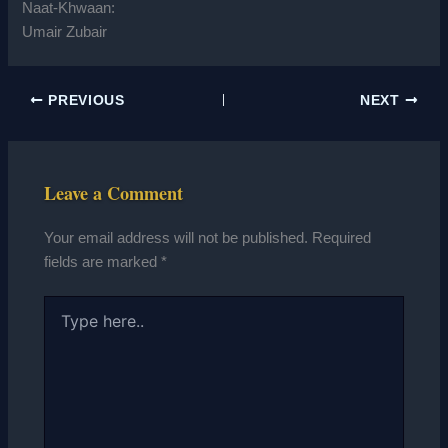
Naat-Khwaan:
Umair Zubair
PREVIOUS
NEXT
Leave a Comment
Your email address will not be published.
Required
fields are marked
*
Type
here..