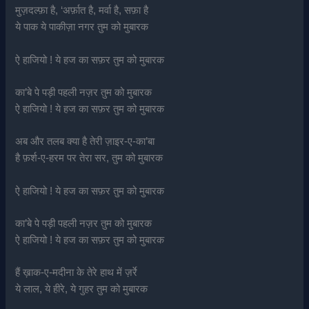
मुज़दल्फ़ा है, ‘अर्फ़ात है, मर्वा है, सफ़ा है
ये पाक ये पाकीज़ा नगर तुम को मुबारक
ऐ हाजियो ! ये हज का सफ़र तुम को मुबारक
का’बे पे पड़ी पहली नज़र तुम को मुबारक
ऐ हाजियो ! ये हज का सफ़र तुम को मुबारक
अब और तलब क्या है तेरी ज़ाइर-ए-का’बा
है फ़र्श-ए-हरम पर तेरा सर, तुम को मुबारक
ऐ हाजियो ! ये हज का सफ़र तुम को मुबारक
का’बे पे पड़ी पहली नज़र तुम को मुबारक
ऐ हाजियो ! ये हज का सफ़र तुम को मुबारक
हैं ख़ाक-ए-मदीना के तेरे हाथ में ज़र्रे
ये लाल, ये हीरे, ये गुहर तुम को मुबारक