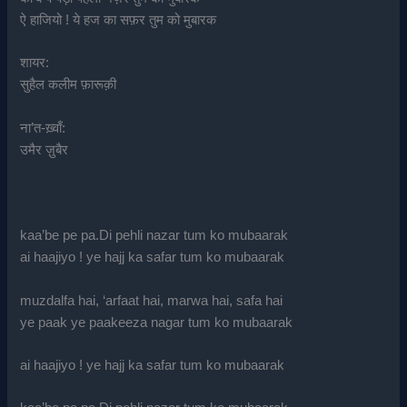
ऐ हाजियो ! ये हज का सफ़र तुम को मुबारक
शायर:
सुहैल कलीम फ़ारूक़ी
ना’त-ख़्वाँ:
उमैर ज़ुबैर
kaa’be pe pa.Di pehli nazar tum ko mubaarak
ai haajiyo ! ye hajj ka safar tum ko mubaarak
muzdalfa hai, ‘arfaat hai, marwa hai, safa hai
ye paak ye paakeeza nagar tum ko mubaarak
ai haajiyo ! ye hajj ka safar tum ko mubaarak