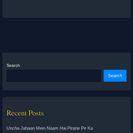
Search
Search
Recent Posts
Uncha Jahaan Mein Naam Hai Pirane Pir Ka