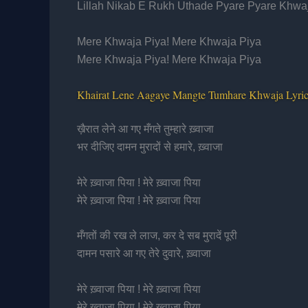
Lillah Nikab E Rukh Uthade Pyare Pyare Khwa
Mere Khwaja Piya! Mere Khwaja Piya
Mere Khwaja Piya! Mere Khwaja Piya
Khairat Lene Aagaye Mangte Tumhare Khwaja Lyric
ख़ैरात लेने आ गए मँगते तुम्हारे ख़्वाजा
भर दीजिए दामन मुरादों से हमारे, ख़्वाजा
मेरे ख़्वाजा पिया ! मेरे ख़्वाजा पिया
मेरे ख़्वाजा पिया ! मेरे ख़्वाजा पिया
मँगतों की रख ले लाज, कर दे सब मुरादें पूरी
दामन पसारे आ गए तेरे दुवारे, ख़्वाजा
मेरे ख़्वाजा पिया ! मेरे ख़्वाजा पिया
मेरे ख़्वाजा पिया ! मेरे ख़्वाजा पिया