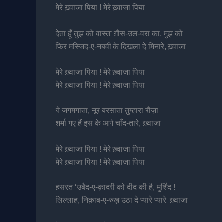
मेरे ख़्वाजा पिया ! मेरे ख़्वाजा पिया
देता हूँ तुझ को वास्ता ग़ौस-उल-वरा का, मुझ को
फिर मस्जिद-ए-नबवी के दिखला दे मिनारे, ख़्वाजा
मेरे ख़्वाजा पिया ! मेरे ख़्वाजा पिया
मेरे ख़्वाजा पिया ! मेरे ख़्वाजा पिया
ये जगमगाता, नूर बरसाता तुम्हारा रौज़ा
शर्मा गए हैं इस के आगे चाँद-तारे, ख़्वाजा
मेरे ख़्वाजा पिया ! मेरे ख़्वाजा पिया
मेरे ख़्वाजा पिया ! मेरे ख़्वाजा पिया
हसरत ‘उबैद-ए-क़ादरी को दीद की है, मुर्शिद !
लिल्लाह, निक़ाब-ए-रुख़ उठा दे प्यारे प्यारे, ख़्वाजा