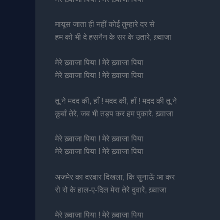
मायूस जाता ही नहीं कोई तुम्हारे दर से
हम को भी दे हसनैन के सर के उतारे, ख़्वाजा
मेरे ख़्वाजा पिया ! मेरे ख़्वाजा पिया
मेरे ख़्वाजा पिया ! मेरे ख़्वाजा पिया
तू ने मदद की, हाँ ! मदद की, हाँ ! मदद की तू ने
क़ुर्बां तेरे, जब भी तड़प कर हम पुकारे, ख़्वाजा
मेरे ख़्वाजा पिया ! मेरे ख़्वाजा पिया
मेरे ख़्वाजा पिया ! मेरे ख़्वाजा पिया
अजमेर का दरबार दिखला, कि सुनाऊँ आ कर
रो रो के हाल-ए-दिल मेरा तेरे दुवारे, ख़्वाजा
मेरे ख़्वाजा पिया ! मेरे ख़्वाजा पिया