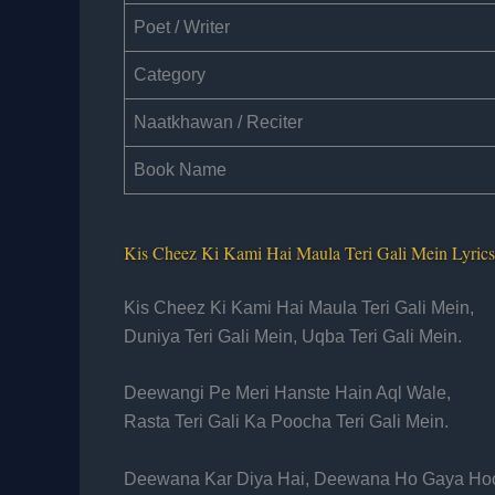
Poet / Writer
Category
Naatkhawan / Reciter
Book Name
Kis Cheez Ki Kami Hai Maula Teri Gali Mein Lyric
Kis Cheez Ki Kami Hai Maula Teri Gali Mein,
Duniya Teri Gali Mein, Uqba Teri Gali Mein.
Deewangi Pe Meri Hanste Hain Aql Wale,
Rasta Teri Gali Ka Poocha Teri Gali Mein.
Deewana Kar Diya Hai, Deewana Ho Gaya Ho