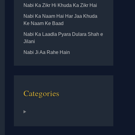
Nabi Ka Zikr Hi Khuda Ka Zikr Hai
Nabi Ka Naam Hai Har Jaa Khuda
Ke Naam Ke Baad
Nabi Ka Laadla Pyara Dulara Shah e
Jilani
Nabi Ji Aa Rahe Hain
Categories