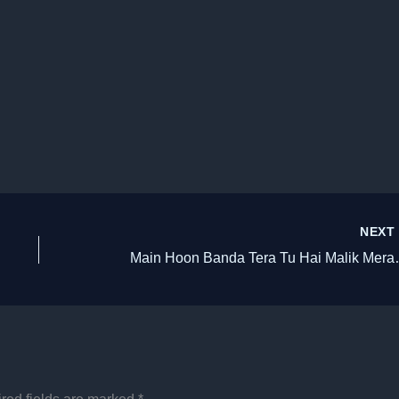
NEX
Main Hoon Banda Tera Tu 