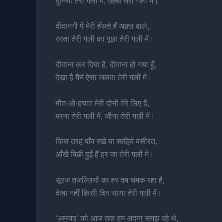
दुनिया तेरी गली में, उक़्बा तेरी गली में।
दीवानगी पे मेरी हँसते हैं अक़्ल वाले,
रस्ता तेरी गली का पूछा तेरी गली में।
दीवाना कर दिया है, दीवाना हो गया हूँ,
देखा है मैंने ऐसा जलवा तेरी गली में।
मौत-ओ-हयात मेरी दोनों तेरे लिए है,
मरना तेरी गली में, जीना तेरी गली में।
किस तरह पाँव रखे या साहिबे बसीरत,
आँखें बिछी हुई हैं हर जा तेरी गली में।
सूरज तजल्लियों का हर दम चमक रहा है,
देखा नहीं किसी दिन साया तेरी गली में।
‘अमजद’ को आज तक हम अदना समझ रहे थे,