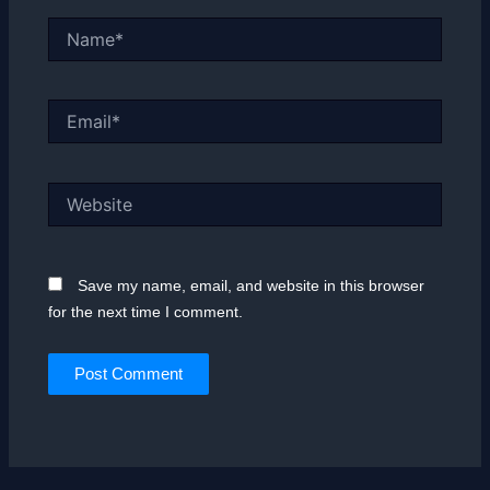
Name*
Email*
Website
Save my name, email, and website in this browser
for the next time I comment.