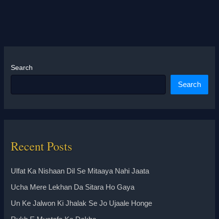
Search
Search
Recent Posts
Ulfat Ka Nishaan Dil Se Mitaaya Nahi Jaata
Ucha Mere Lekhan Da Sitara Ho Gaya
Un Ke Jalwon Ki Jhalak Se Jo Ujaale Honge