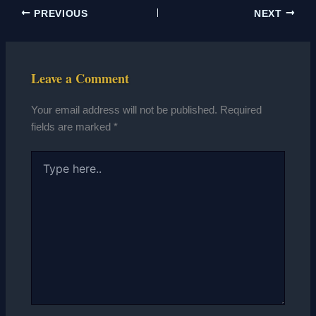
PREVIOUS
NEXT
Leave a Comment
Your email address will not be published.
Required
fields are marked
*
Type
here..