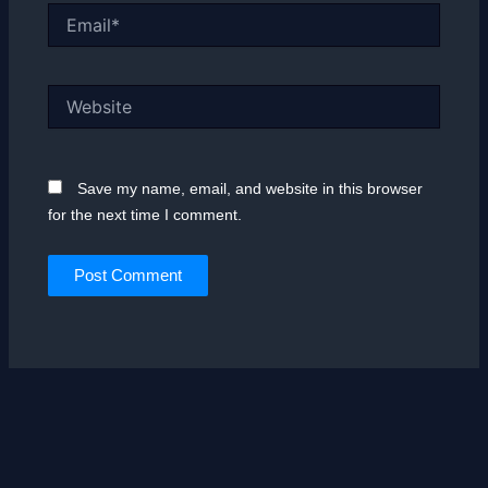
Email*
Website
Save my name, email, and website in this browser
for the next time I comment.