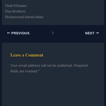
Naat-Khwaan:
Rao Brothers
Muhammad Adnan Attari
PREVIOUS
NEXT
Leave a Comment
Your email address will not be published.
Required
fields are marked
*