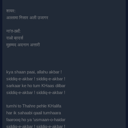
शायर:
अल्लामा निसार अली उजागर
ना’त-ख़्वाँ:
राओ ब्रदर्स
मुहम्मद अदनान अत्तारी
kya shaan paai, allahu akbar !
siddiq-e-akbar ! siddiq-e-akbar !
sarkaar ke ho tum KHaas dilbar
siddiq-e-akbar ! siddiq-e-akbar !
tumhi to Thahre pehle KHalifa
har ik sahaabi qaail tumhaara
faarooq ho ya ‘usmaan-o-haidar
siddiq-e-akbar ! siddiq-e-akbar !