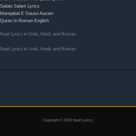
Salato Salam Lyrics
Manqabat E Gause Aazam
Quran In Roman English
Naat Lyrics in Urdu, Hindi, and Roman
Naat Lyrics in Urdu, Hindi, and Roman
Copyright © 2026 Naat Lyrics |