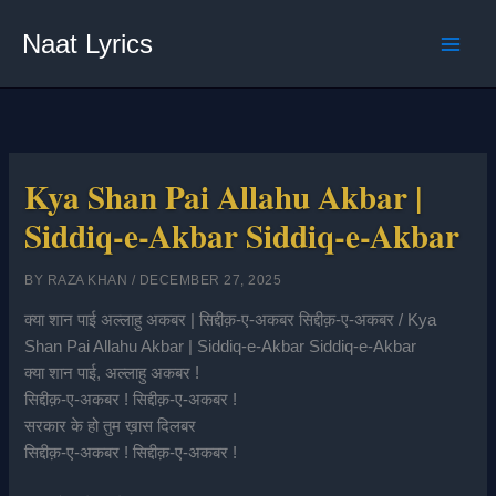
Skip
Naat Lyrics
to
content
Kya Shan Pai Allahu Akbar |
Siddiq-e-Akbar Siddiq-e-Akbar
BY
RAZA KHAN
/
DECEMBER 27, 2025
क्या शान पाई अल्लाहु अकबर | सिद्दीक़-ए-अकबर सिद्दीक़-ए-अकबर / Kya
Shan Pai Allahu Akbar | Siddiq-e-Akbar Siddiq-e-Akbar
क्या शान पाई, अल्लाहु अकबर !
सिद्दीक़-ए-अकबर ! सिद्दीक़-ए-अकबर !
सरकार के हो तुम ख़ास दिलबर
सिद्दीक़-ए-अकबर ! सिद्दीक़-ए-अकबर !