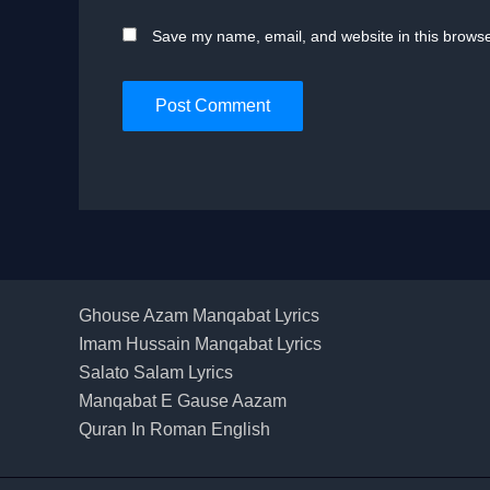
Save my name, email, and website in this browse
Ghouse Azam Manqabat Lyrics
Imam Hussain Manqabat Lyrics
Salato Salam Lyrics
Manqabat E Gause Aazam
Quran In Roman English