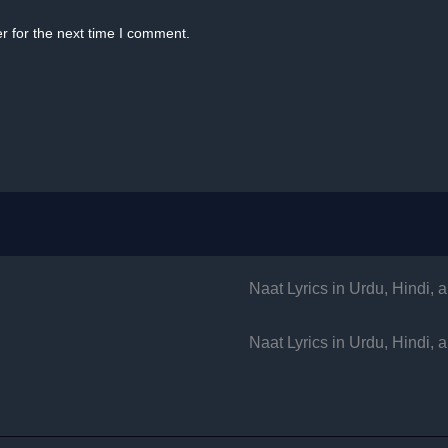
r for the next time I comment.
Naat Lyrics in Urdu, Hindi,
Naat Lyrics in Urdu, Hindi,