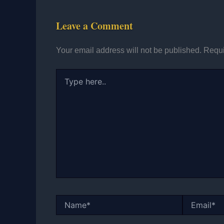
Leave a Comment
Your email address will not be published.
Requi
Type
here..
Name*
Email*