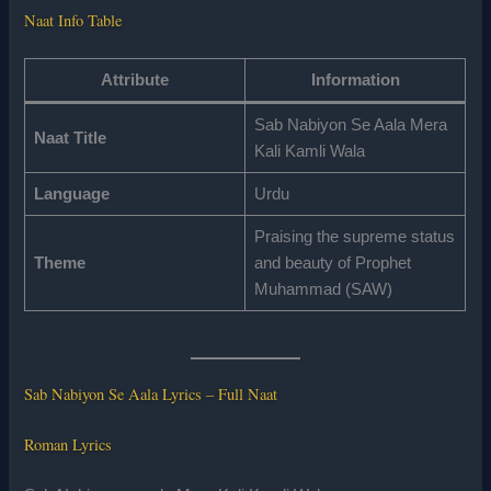
Naat Info Table
Attribute
Information
Sab Nabiyon Se Aala Mera
Naat Title
Kali Kamli Wala
Language
Urdu
Praising the supreme status
Theme
and beauty of Prophet
Muhammad (SAW)
Sab Nabiyon Se Aala Lyrics – Full Naat
Roman Lyrics