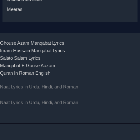
Meeras
Ghouse Azam Manqabat Lyrics
Imam Hussain Manqabat Lyrics
Salato Salam Lyrics
Manqabat E Gause Aazam
Quran In Roman English
Naat Lyrics in Urdu, Hindi, and Roman
Naat Lyrics in Urdu, Hindi, and Roman