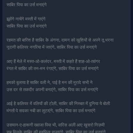
साबिर पिया का उर्स मनाएंगे
झूमेंगे नाचेंगे मस्ती में गाएंगे
साबिर पिया का उर्स मनाएंगे
रहमत की बारिश है साबिर के अंगना, दामन को खुशियों से अपने तू भरना
नूरानी कलियर नगरिया में जाएंगे, साबिर पिया का उर्स मनाएंगे
आए हैं मेले में मस्त-ओ-कलंदर, मस्ती में कहते हैं शाह-ओ-तवंगर
रंगत में साबिर की तन-मन रंगाएंगे, साबिर पिया का उर्स मनाएंगे
हमको बुलाया है साबिर वली ने, पाई है मन की मुरादे सभी ने
उस दर से तकदीर अपनी बनाएंगे, साबिर पिया का उर्स मनाएंगे
आई है कलियर में वलियों की टोली, साबिर की निस्बत में दुनिया ये बोली
मंगतों पे सदका नबी का लुटाएंगे, साबिर पिया का उर्स मनाएंगे
उसमान-ए-हारूनी ख्वाजा पिया भी, वारिस अली आए खुसरो निज़मी
सब मिलके साबिर की महफ़िल सजाएंगे, साबिर पिया का उर्स मनाएंगे