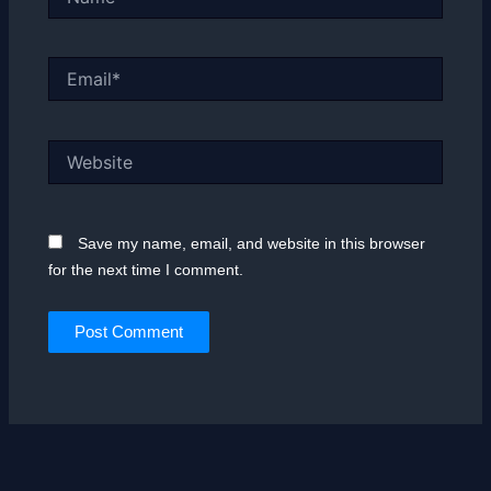
Email*
Website
Save my name, email, and website in this browser
for the next time I comment.