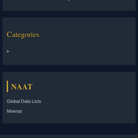
Categories
NAAT
Global Data Lists
Meeras