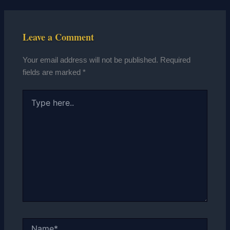
Leave a Comment
Your email address will not be published.
Required
fields are marked
*
Type
here..
Name*