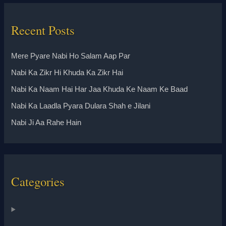
Recent Posts
Mere Pyare Nabi Ho Salam Aap Par
Nabi Ka Zikr Hi Khuda Ka Zikr Hai
Nabi Ka Naam Hai Har Jaa Khuda Ke Naam Ke Baad
Nabi Ka Laadla Pyara Dulara Shah e Jilani
Nabi Ji Aa Rahe Hain
Categories