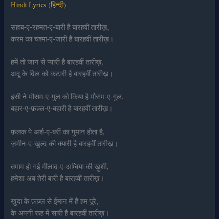
Hindi Lyrics (हिन्दी)
सहाब-ए-रहमत-ए-बारी है बारहवीं तारीख़,
करम का चश्मा-ए-जारी है बारहवीं तारीख़।
हमें तो जान से प्यारी है बारहवीं तारीख़,
अदू के दिल को कटारी है बारहवीं तारीख़।
इसी ने मौसम-ए-गुल को किया है मौसम-ए-गुल,
बहार-ए-फ़ज़्ल-ए-बहारी है बारहवीं तारीख़।
फ़लक पे अर्श-ए-बरीं का गुमान होता है,
ज़मीन-ए-खुल्द की क्यारी है बारहवीं तारीख़।
तमाम हो गई मीलाद-ए-अम्बिया की ख़ुशी,
हमेशा अब तेरी बारी है बारहवीं तारीख़।
खुदा के फ़ज़्ल से ईमान में हैं हम पूरे,
के अपनी रूह में सारी है बारहवीं तारीख़।