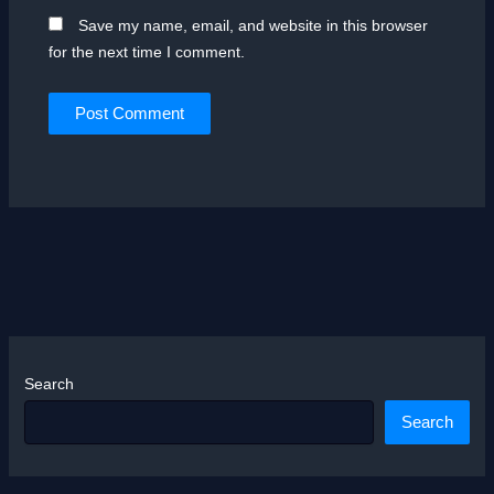
Save my name, email, and website in this browser
for the next time I comment.
Search
Search