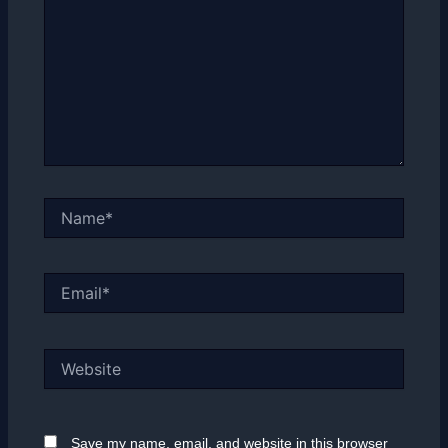
Name*
Email*
Website
Save my name, email, and website in this browser