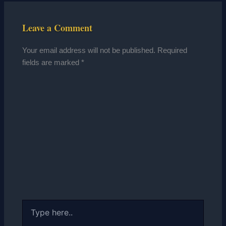
Leave a Comment
Your email address will not be published.
Required
fields are marked
*
Type
here..