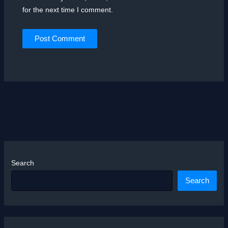
for the next time I comment.
Search
Search