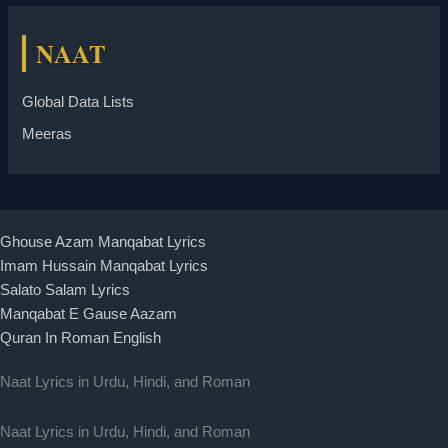
NAAT
Global Data Lists
Meeras
Ghouse Azam Manqabat Lyrics
Imam Hussain Manqabat Lyrics
Salato Salam Lyrics
Manqabat E Gause Aazam
Quran In Roman English
Naat Lyrics in Urdu, Hindi, and Roman
Naat Lyrics in Urdu, Hindi, and Roman