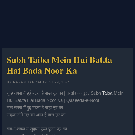
Subh Taiba Mein Hui Bat.ta
Hai Bada Noor Ka
BY
RAZA KHAN
/
AUGUST 24, 2025
सुब्ह तयबा में हुई बटता है बाड़ा नूर का | क़सीदा-ए-नूर / Subh
Taiba
Mein
Hui Bat.ta Hai Bada Noor Ka | Qaseeda-e-Noor
सुब्ह तयबा में हुई बटता है बाड़ा नूर का
सदक़ा लेने नूर का आया है तारा नूर का
बाग़-ए-तयबा में सुहाना फूल फूला नूर का