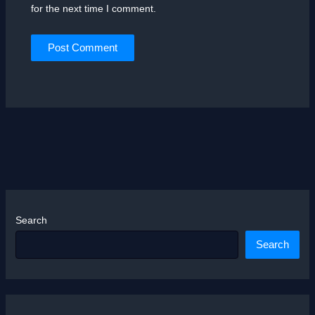
for the next time I comment.
Search
Search