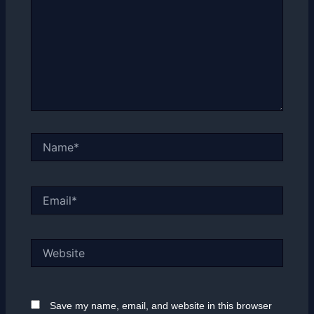
Name*
Email*
Website
Save my name, email, and website in this browser