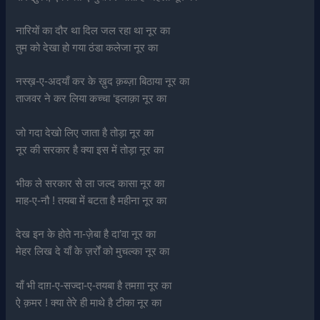
नारियों का दौर था दिल जल रहा था नूर का
तुम को देखा हो गया ठंडा कलेजा नूर का
नस्ख़-ए-अदयाँ कर के ख़ुद क़ब्ज़ा बिठाया नूर का
ताजवर ने कर लिया कच्चा ‘इलाक़ा नूर का
जो गदा देखो लिए जाता है तोड़ा नूर का
नूर की सरकार है क्या इस में तोड़ा नूर का
भीक ले सरकार से ला जल्द कासा नूर का
माह-ए-नौ ! तयबा में बटता है महीना नूर का
देख इन के होते ना-ज़ेबा है दा’वा नूर का
मेहर लिख दे याँ के ज़र्रों को मुचल्का नूर का
याँ भी दाग़-ए-सज्दा-ए-तयबा है तमग़ा नूर का
ऐ क़मर ! क्या तेरे ही माथे है टीका नूर का