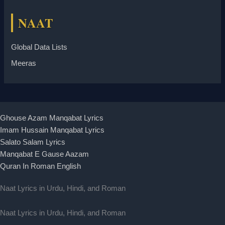
NAAT
Global Data Lists
Meeras
Ghouse Azam Manqabat Lyrics
Imam Hussain Manqabat Lyrics
Salato Salam Lyrics
Manqabat E Gause Aazam
Quran In Roman English
Naat Lyrics in Urdu, Hindi, and Roman
Naat Lyrics in Urdu, Hindi, and Roman