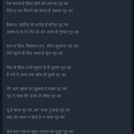
पेच करता है फ़िदा होने को लम’आ नूर का
गिर्द-ए-सर फिरने को बनता है ‘इमामा नूर का
हैबत-ए-‘आरिज़ से थर्राता है शो’ला नूर का
कफ़्श-ए-पा पर गिर के बन जाता है गुफ्फा नूर का
शम’अ दिल, मिश्कात तन, सीना ज़ुजाजा नूर का
तेरी सूरत के लिए आया है सूरा नूर का
मैल से किस दर्जा सुथरा है वो पुतला नूर का
है गले में आज तक कोरा ही कुर्ता नूर का
तेरे आगे ख़ाक पर झुकता है माथा नूर का
नूर ने पाया तेरे सज्दे से सीमा नूर का
तू है साया नूर का, हर ‘उज़्व टुकड़ा नूर का
साए का साया न होता है न साया नूर का
क्या बना नाम-ए-ख़ुदा असरा का दूल्हा नूर का