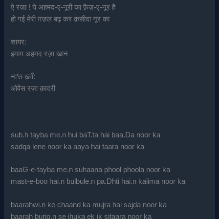
ऐ रज़ा ! ये अहमद-ए-नूरी का फ़ैज़-ए-नूर है
हो गई मेरी ग़ज़ल बढ़ कर क़सीदा नूर का
शायर:
इमाम अहमद रज़ा ख़ान
ना’त-ख़्वाँ:
ओवैस रज़ा क़ादरी
sub.h tayba me.n hui baT.ta hai baa.Da noor ka
sadqa lene noor ka aaya hai taara noor ka
baaG-e-tayba me.n suhaana phool phoola noor ka
mast-e-boo hai.n bulbule.n pa.Dhti hai.n kalima noor ka
baarahwi.n ke chaand ka mujra hai sajda noor ka
baarah burjo.n se jhuka ek ik sitaara noor ka