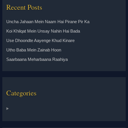
Recent Posts
Uncha Jahaan Mein Naam Hai Pirane Pir Ka
Koi Khilqat Mein Unsay Nahin Hai Bada
Use Dhoondte Aayenge Khud Kinare
Utho Baba Mein Zainab Hoon
Saarbaana Meharbaana Raahiya
Categories