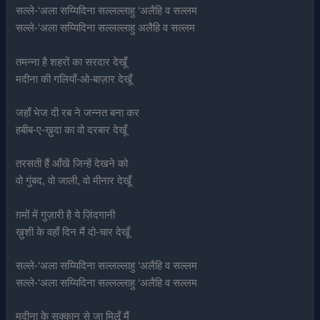
सल्ले-‘अला सय्यिदिना सल्लल्लाहु ‘अलैहि व सल्लम
सल्ले-‘अला सय्यिदिना सल्लल्लाहु अलैहि व सल्लम
तमन्ना है शहरों का सरदार देखूँ
मदीना की गलियाँ-ओ-बाज़ार देखूँ
जहाँ भेज दी रब ने जन्नत बना कर
हबीब-ए-ख़ुदा का वो दरबार देखूँ
तरसती हैं आँखें जिन्हें देखने को
वो गुंबद, वो जाली, वो मीनार देखूँ
ग़मों में गुज़ारी है ये ज़िंदगानी
ख़ुशी के वहाँ दिन मैं दो-चार देखूँ
सल्ले-‘अला सय्यिदिना सल्लल्लाहु ‘अलैहि व सल्लम
सल्ले-‘अला सय्यिदिना सल्लल्लाहु ‘अलैहि व सल्लम
मदीना के सुक्कान से जा मिलूँ मैं