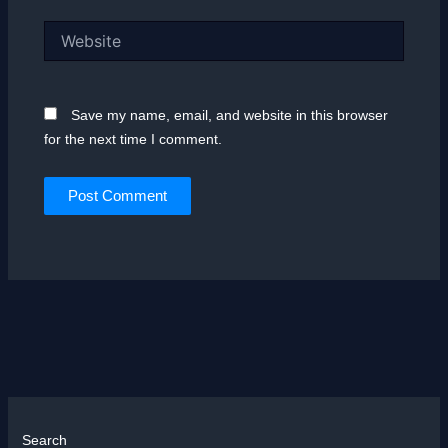
Website
Save my name, email, and website in this browser
for the next time I comment.
Search