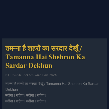
तमन्ना है शहरों का सरदार देखूँ /
Tamanna Hai Shehron Ka
Sardar Dekhun
BY
RAZA KHAN
/
AUGUST 30, 2025
तमन्ना है शहरों का सरदार देखूँ / Tamanna Hai Shehron Ka Sardar
Dekhun
मदीना ! मदीना ! मदीना ! मदीना !
मदीना ! मदीना ! मदीना ! मदीना !