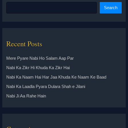
Search
Recent Posts
Mere Pyare Nabi Ho Salam Aap Par
Nabi Ka Zikr Hi Khuda Ka Zikr Hai
Nabi Ka Naam Hai Har Jaa Khuda Ke Naam Ke Baad
Nabi Ka Laadla Pyara Dulara Shah e Jilani
Nabi Ji Aa Rahe Hain