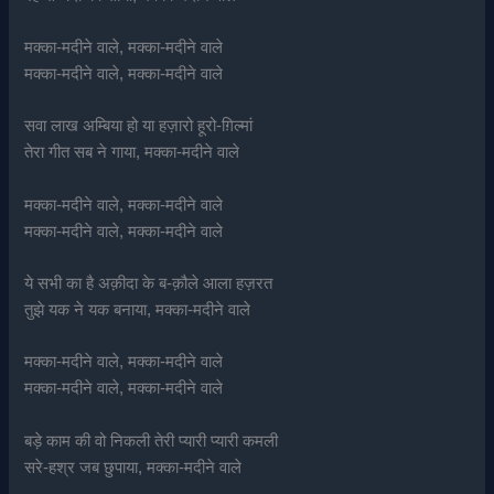
मक्का-मदीने वाले, मक्का-मदीने वाले
मक्का-मदीने वाले, मक्का-मदीने वाले
सवा लाख अम्बिया हो या हज़ारो हूरो-ग़िल्मां
तेरा गीत सब ने गाया, मक्का-मदीने वाले
मक्का-मदीने वाले, मक्का-मदीने वाले
मक्का-मदीने वाले, मक्का-मदीने वाले
ये सभी का है अक़ीदा के ब-क़ौले आला हज़रत
तुझे यक ने यक बनाया, मक्का-मदीने वाले
मक्का-मदीने वाले, मक्का-मदीने वाले
मक्का-मदीने वाले, मक्का-मदीने वाले
बड़े काम की वो निकली तेरी प्यारी प्यारी कमली
सरे-हश्र जब छुपाया, मक्का-मदीने वाले