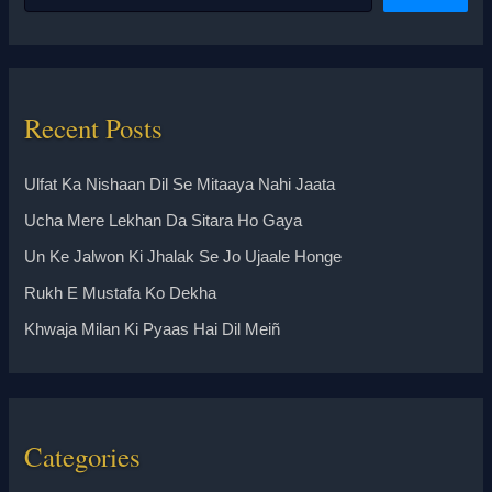
Recent Posts
Ulfat Ka Nishaan Dil Se Mitaaya Nahi Jaata
Ucha Mere Lekhan Da Sitara Ho Gaya
Un Ke Jalwon Ki Jhalak Se Jo Ujaale Honge
Rukh E Mustafa Ko Dekha
Khwaja Milan Ki Pyaas Hai Dil Meiñ
Categories