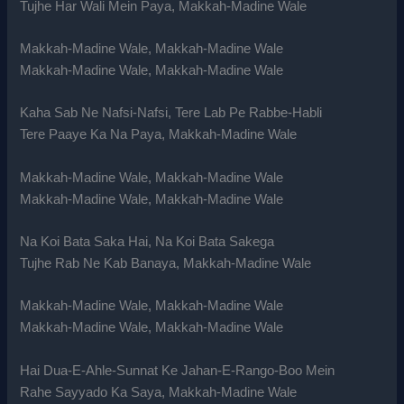
Tujhe Har Wali Mein Paya, Makkah-Madine Wale
Makkah-Madine Wale, Makkah-Madine Wale
Makkah-Madine Wale, Makkah-Madine Wale
Kaha Sab Ne Nafsi-Nafsi, Tere Lab Pe Rabbe-Habli
Tere Paaye Ka Na Paya, Makkah-Madine Wale
Makkah-Madine Wale, Makkah-Madine Wale
Makkah-Madine Wale, Makkah-Madine Wale
Na Koi Bata Saka Hai, Na Koi Bata Sakega
Tujhe Rab Ne Kab Banaya, Makkah-Madine Wale
Makkah-Madine Wale, Makkah-Madine Wale
Makkah-Madine Wale, Makkah-Madine Wale
Hai Dua-E-Ahle-Sunnat Ke Jahan-E-Rango-Boo Mein
Rahe Sayyado Ka Saya, Makkah-Madine Wale