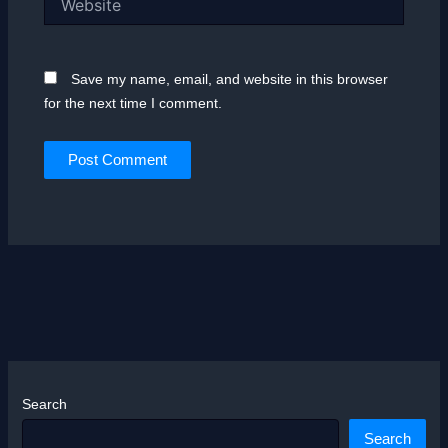
Save my name, email, and website in this browser
for the next time I comment.
Search
Search