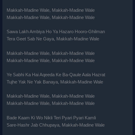
Makkah-Madine Wale, Makkah-Madine Wale
Makkah-Madine Wale, Makkah-Madine Wale
Sawa Lakh Ambiya Ho Ya Hazaro Hooro-Ghilman
Tera Geet Sab Ne Gaya, Makkah-Madine Wale
Makkah-Madine Wale, Makkah-Madine Wale
Makkah-Madine Wale, Makkah-Madine Wale
Ye Sabhi Ka Hai Aqeeda Ke Ba-Qaule Aala Hazrat
Tujhe Yak Ne Yak Banaya, Makkah-Madine Wale
Makkah-Madine Wale, Makkah-Madine Wale
Makkah-Madine Wale, Makkah-Madine Wale
Bade Kaam Ki Wo Nikli Teri Pyari Pyari Kamli
Sare-Hashr Jab Chhupaya, Makkah-Madine Wale