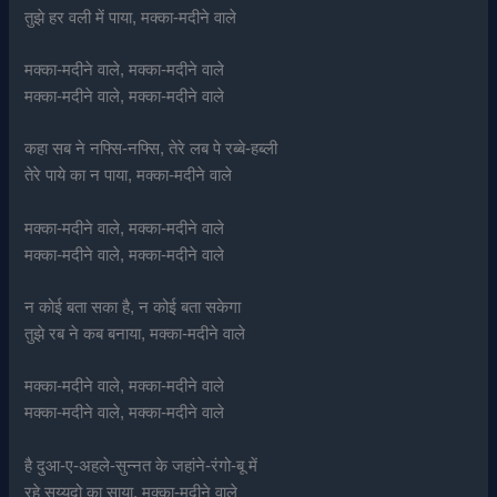
तुझे हर वली में पाया, मक्का-मदीने वाले
मक्का-मदीने वाले, मक्का-मदीने वाले
मक्का-मदीने वाले, मक्का-मदीने वाले
कहा सब ने नफ्सि-नफ्सि, तेरे लब पे रब्बे-हब्ली
तेरे पाये का न पाया, मक्का-मदीने वाले
मक्का-मदीने वाले, मक्का-मदीने वाले
मक्का-मदीने वाले, मक्का-मदीने वाले
न कोई बता सका है, न कोई बता सकेगा
तुझे रब ने कब बनाया, मक्का-मदीने वाले
मक्का-मदीने वाले, मक्का-मदीने वाले
मक्का-मदीने वाले, मक्का-मदीने वाले
है दुआ-ए-अहले-सुन्नत के जहांने-रंगो-बू में
रहे सय्यदो का साया, मक्का-मदीने वाले