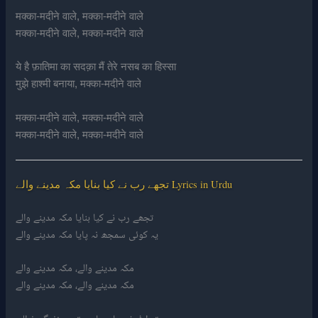
मक्का-मदीने वाले, मक्का-मदीने वाले
मक्का-मदीने वाले, मक्का-मदीने वाले
ये है फ़ातिमा का सदक़ा मैं तेरे नसब का हिस्सा
मुझे हाश्मी बनाया, मक्का-मदीने वाले
मक्का-मदीने वाले, मक्का-मदीने वाले
मक्का-मदीने वाले, मक्का-मदीने वाले
تجھے رب نے کیا بنایا مکہ مدینے والے Lyrics in Urdu
تجھے رب نے کیا بنایا مکہ مدینے والے
یہ کوئی سمجھ نہ پایا مکہ مدینے والے
مکہ مدینے والے، مکہ مدینے والے
مکہ مدینے والے، مکہ مدینے والے