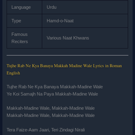
Language
Urdu
Type
Hamd-o-Naat
Famous
Various Naat Khwans
Reciters
Tujhe Rab Ne Kya Banaya Makkah Madine Wale Lyrics in Roman
English
Tujhe Rab Ne Kya Banaya Makkah-Madine Wale
Ye Koi Samajh Na Paya Makkah-Madine Wale
Makkah-Madine Wale, Makkah-Madine Wale
Makkah-Madine Wale, Makkah-Madine Wale
Tera Faize-Aam Jaari, Teri Zindagi Nirali