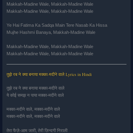
Makkah-Madine Wale, Makkah-Madine Wale
Makkah-Madine Wale, Makkah-Madine Wale
Ye Hai Fatima Ka Sadqa Main Tere Nasab Ka Hissa
Mujhe Hashmi Banaya, Makkah-Madine Wale
Makkah-Madine Wale, Makkah-Madine Wale
Makkah-Madine Wale, Makkah-Madine Wale
तुझे रब ने क्या बनाया मक्का-मदीने वाले Lyrics in Hindi
तुझे रब ने क्या बनाया मक्का-मदीने वाले
ये कोई समझ न पाया मक्का-मदीने वाले
मक्का-मदीने वाले, मक्का-मदीने वाले
मक्का-मदीने वाले, मक्का-मदीने वाले
तेरा फैज़े-आम जारी, तेरी ज़िन्दगी निराली