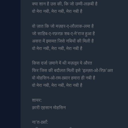
क्या शान है उस की, कि जो उम्मी-लक़बी है
वो मेरा नबी, मेरा नबी, मेरा नबी है
वो ज़ात कि जो मज़हर-ए-लौलाक-लमा है
जो साहिब-ए-रफ़रफ़ शब-ए-मे’राज हुआ है
असरा में इमामत जिसे नबियों की मिली है
वो मेरा नबी, मेरा नबी, मेरा नबी है
किस दर्जा ज़माने में थी मज़लूम ये औरत
फिर जिस की बदौलत मिली इसे ‘इज़्ज़त-ओ-रिफ़’अत
वो मोहसिन-ओ-ग़म-ख़्वार हमारा ही नबी है
वो मेरा नबी, मेरा नबी, मेरा नबी है
शायर:
क़ारी एहसान मोहसिन
ना’त-ख़्वाँ: