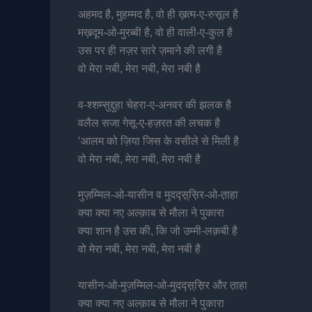
अहमद है, मुहम्मद है, वो ही ख़त्म-ए-रुसूल है
मख़दूम-ओ-मुरब्बी है, वो ही वाली-ए-कुल है
उस पर ही नज़र सारे ज़माने की लगी है
वो मेरा नबी, मेरा नबी, मेरा नबी है
व-श्शम्सुद्दुहा चेहरा-ए-अनवर की झलक है
वलैल सजा गेसू-ए-हज़रत की लचक है
‘आलम को ज़िया जिस के वसीले से मिली है
वो मेरा नबी, मेरा नबी, मेरा नबी है
मुज़म्मिल-ओ-यासीन व मुदद्स़्स़िर-ओ-त़ाहा
क्या क्या नए अल्क़ाब से मौला ने पुकारा
क्या शान है उस की, कि जो उम्मी-लक़बी है
वो मेरा नबी, मेरा नबी, मेरा नबी है
यासीन-ओ-मुज़म्मिल-ओ-मुदद्स़्स़िर और त़ाहा
क्या क्या नए अल्क़ाब से मौला ने पुकारा