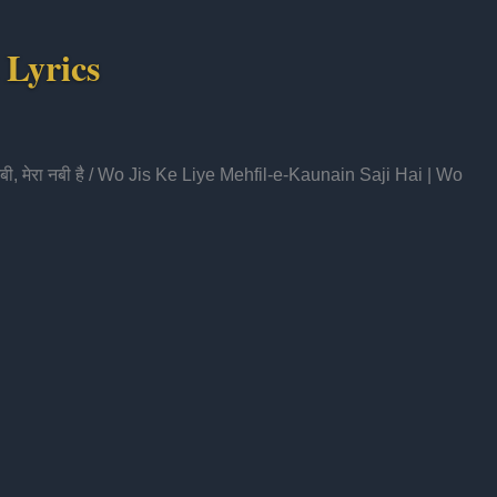
Lyrics
ा नबी, मेरा नबी है / Wo Jis Ke Liye Mehfil-e-Kaunain Saji Hai | Wo