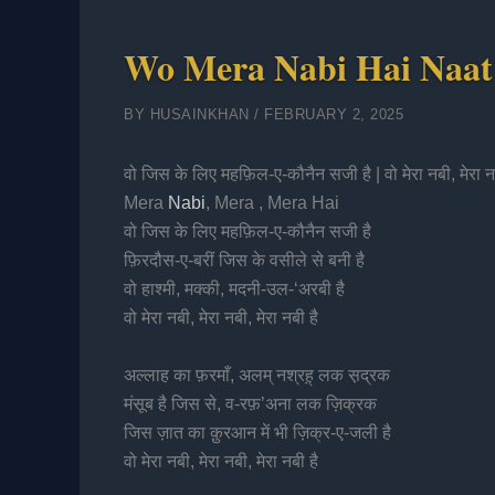
Wo Mera Nabi Hai Naat 
BY
HUSAINKHAN
/
FEBRUARY 2, 2025
वो जिस के लिए महफ़िल-ए-कौनैन सजी है | वो मेरा नबी, मेर
Mera
Nabi
, Mera , Mera Hai
वो जिस के लिए महफ़िल-ए-कौनैन सजी है
फ़िरदौस-ए-बरीं जिस के वसीले से बनी है
वो हाश्मी, मक्की, मदनी-उल-‘अरबी है
वो मेरा नबी, मेरा नबी, मेरा नबी है
अल्लाह का फ़रमाँ, अलम् नश्रह़् लक स़द्रक
मंसूब है जिस से, व-रफ़’अना लक ज़िक्रक
जिस ज़ात का क़ुरआन में भी ज़िक्र-ए-जली है
वो मेरा नबी, मेरा नबी, मेरा नबी है