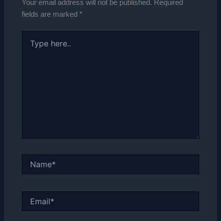
Your email address will not be published.
Required
fields are marked
*
Type
here..
Name*
Email*