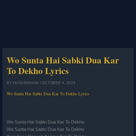
Wo Sunta Hai Sabki Dua Kar
To Dekho Lyrics
BY
HUSAINKHAN
/
OCTOBER 4, 2024
Wo Sunta Hai Sabki Dua Kar To Dekho Lyrics
Wo Sunta Hai Sabki Dua Kar To Dekho
Wo Sunta Hai Sabki Dua Kar To Dekho