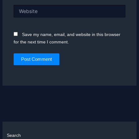
Website
Save my name, email, and website in this browser
for the next time I comment.
Search