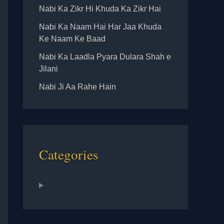
Nabi Ka Zikr Hi Khuda Ka Zikr Hai
Nabi Ka Naam Hai Har Jaa Khuda
Ke Naam Ke Baad
Nabi Ka Laadla Pyara Dulara Shah e
Jilani
Nabi Ji Aa Rahe Hain
Categories