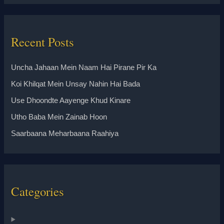
Recent Posts
Uncha Jahaan Mein Naam Hai Pirane Pir Ka
Koi Khilqat Mein Unsay Nahin Hai Bada
Use Dhoondte Aayenge Khud Kinare
Utho Baba Mein Zainab Hoon
Saarbaana Meharbaana Raahiya
Categories