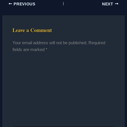
PREVIOUS
NEXT
Leave a Comment
Your email address will not be published.
Required
fields are marked
*