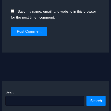
Save my name, email, and website in this browser
for the next time I comment.
Search
Search