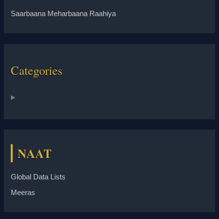
Saarbaana Meharbaana Raahiya
Categories
NAAT
Global Data Lists
Meeras