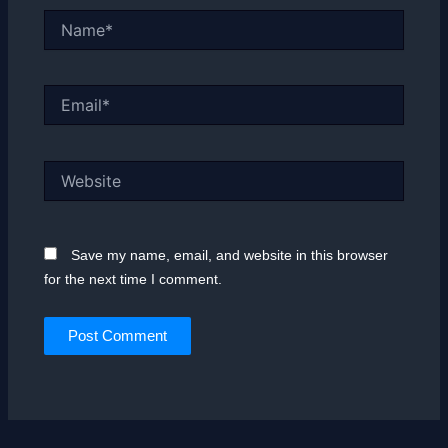
Name*
Email*
Website
Save my name, email, and website in this browser
for the next time I comment.