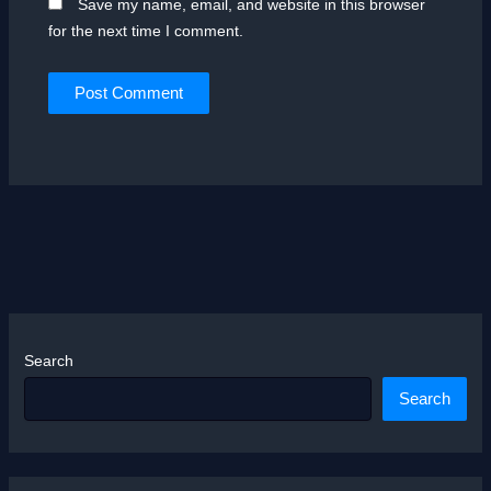
Save my name, email, and website in this browser
for the next time I comment.
Search
Search