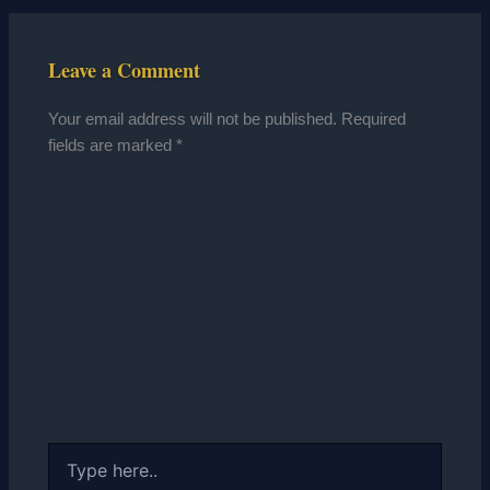
Leave a Comment
Your email address will not be published.
Required
fields are marked
*
Type
here..