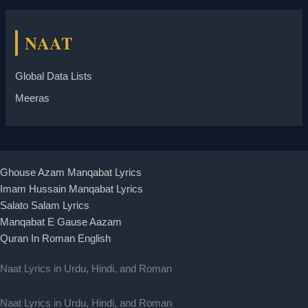
NAAT
Global Data Lists
Meeras
Ghouse Azam Manqabat Lyrics
Imam Hussain Manqabat Lyrics
Salato Salam Lyrics
Manqabat E Gause Aazam
Quran In Roman English
Naat Lyrics in Urdu, Hindi, and Roman
Naat Lyrics in Urdu, Hindi, and Roman