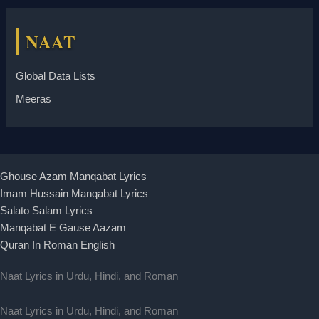
NAAT
Global Data Lists
Meeras
Ghouse Azam Manqabat Lyrics
Imam Hussain Manqabat Lyrics
Salato Salam Lyrics
Manqabat E Gause Aazam
Quran In Roman English
Naat Lyrics in Urdu, Hindi, and Roman
Naat Lyrics in Urdu, Hindi, and Roman