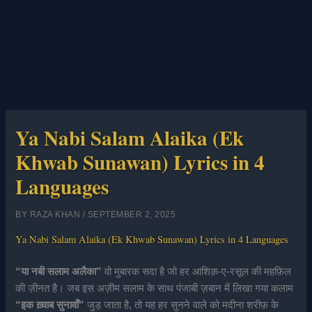
Ya Nabi Salam Alaika (Ek
Khwab Sunawan) Lyrics in 4
Languages
BY
RAZA KHAN
/
SEPTEMBER 2, 2025
Ya Nabi Salam Alaika (Ek Khwab Sunawan) Lyrics in 4 Languages
“या नबी सलाम अलैका”
वो मुबारक सदा है जो हर आशिक़-ए-रसूल की महफ़िल
की ज़ीनत है। जब इस अज़ीम सलाम के साथ पंजाबी ज़बान में लिखा गया कलाम
“इक ख़्वाब सुनावाँ”
जुड़ जाता है, तो यह हर सुनने वाले को मदीना शरीफ़ के