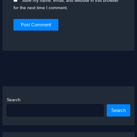
Save my name, email, and website in this browser
for the next time I comment.
Search
Search