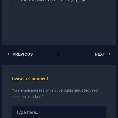
PREVIOUS
NEXT
Leave a Comment
Your email address will not be published.
Required
fields are marked
*
Type
here..