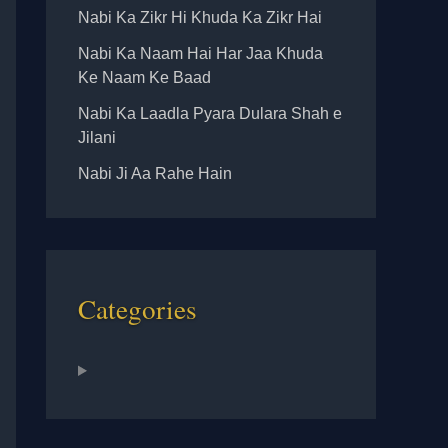
Nabi Ka Zikr Hi Khuda Ka Zikr Hai
Nabi Ka Naam Hai Har Jaa Khuda
Ke Naam Ke Baad
Nabi Ka Laadla Pyara Dulara Shah e
Jilani
Nabi Ji Aa Rahe Hain
Categories