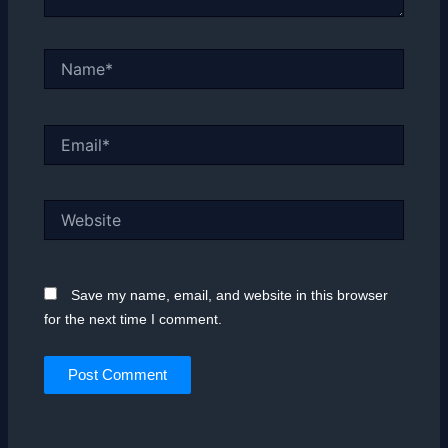
Name*
Email*
Website
Save my name, email, and website in this browser
for the next time I comment.