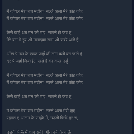
में कोयल मेरा बाग़ मदीना, सल्ले अला मेरे कोह कोह
में कोयल मेरा बाग़ मदीना, सल्ले अला मेरे कोह कोह
कैसे कोई अब मन को भाए, सामने हो जब तू
मेरे बाग़ में हूर-ओ-मलाइका शाम-ओ-सवेरे आते हैं
आँख पे मल के ख़ाक जहाँ की लोग वली बन जाते हैं
दर पे जहाँ जिब्रईल खड़े हैं बन कख उड़ूँ
में कोयल मेरा बाग़ मदीना, सल्ले अला मेरे कोह कोह
में कोयल मेरा बाग़ मदीना, सल्ले अला मेरे कोह कोह
कैसे कोई अब मन को भाए, सामने हो जब तू
मै कोयल मेरा बाग़ मदीना, सल्ले अला मेरी कूह
रहमत-ए-आलम के सदक़े में, उड़ती फिरूँ हर सू
उड़ती फिरूँ मैं शाम सवेरे, गीत नबी के गाऊँ