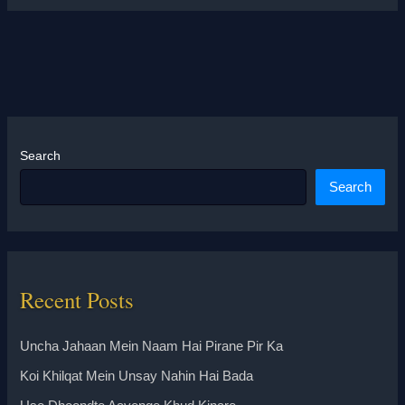
Search
Search
Recent Posts
Uncha Jahaan Mein Naam Hai Pirane Pir Ka
Koi Khilqat Mein Unsay Nahin Hai Bada