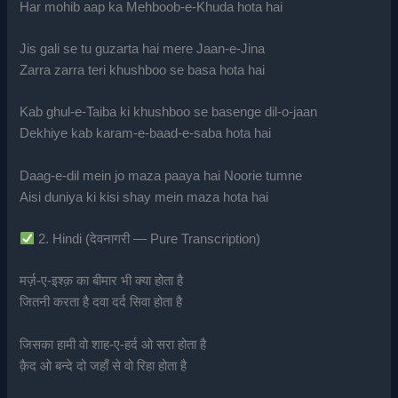
Har mohib aap ka Mehboob-e-Khuda hota hai
Jis gali se tu guzarta hai mere Jaan-e-Jina
Zarra zarra teri khushboo se basa hota hai
Kab ghul-e-Taiba ki khushboo se basenge dil-o-jaan
Dekhiye kab karam-e-baad-e-saba hota hai
Daag-e-dil mein jo maza paaya hai Noorie tumne
Aisi duniya ki kisi shay mein maza hota hai
2. Hindi (देवनागरी — Pure Transcription)
मर्ज़-ए-इश्क़ का बीमार भी क्या होता है
जितनी करता है दवा दर्द सिवा होता है
जिसका हामी वो शाह-ए-हर्द ओ सरा होता है
क़ैद ओ बन्दे दो जहाँ से वो रिहा होता है