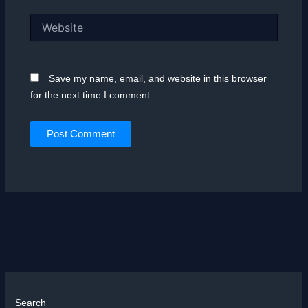
Website
Save my name, email, and website in this browser
for the next time I comment.
Search