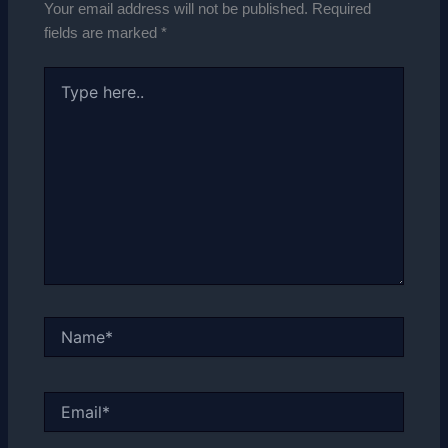
Your email address will not be published.
Required
fields are marked
*
Type
here..
Name*
Email*