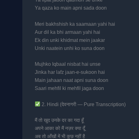
Ya qaza ko main apni sada doon
Meri bakhshish ka saamaan yahi hai
Aur dil ka bhi armaan yahi hai
Ek din unki khidmat mein jaakar
Unki naatein unhi ko suna doon
Mujhko Iqbaal nisbat hai unse
Jinka har lafz jaan-e-sukoon hai
Main jahaan naat apni suna doon
Saari mehfil ki mehfil jaga doon
2. Hindi (देवनागरी — Pure Transcription)
मैं तो खुद उनके दर का गदा हूँ
अपने आका को मैं नज़र क्या दूँ
अब तो आँखों में भी कुछ नहीं है