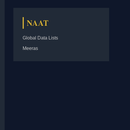
NAAT
Global Data Lists
Meeras