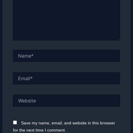
Name*
Email*
Website
Save my name, email, and website in this browser
for the next time I comment.