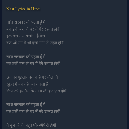
Naat Lyrics in Hindi
ना’त सरकार की पढ़ता हूँ मैं
बस इसी बात से घर में मेरे रहमत होगी
इक तेरा नाम वसीला है मेरा
रंज-ओ-ग़म में भी इसी नाम से राहत होगी
ना’त सरकार की पढ़ता हूँ मैं
बस इसी बात से घर में मेरे रहमत होगी
उन को मुख़्तार बनाया है मेरे मौला ने
ख़ुल्द में बस वही जा सकता है
जिस को हसनैन के नाना की इजाज़त होगी
ना’त सरकार की पढ़ता हूँ मैं
बस इसी बात से घर में मेरे रहमत होगी
ये सुना है कि बहुत घोर-अँधेरी होगी