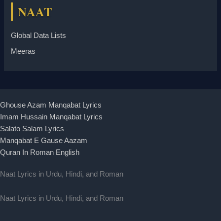
NAAT
Global Data Lists
Meeras
Ghouse Azam Manqabat Lyrics
Imam Hussain Manqabat Lyrics
Salato Salam Lyrics
Manqabat E Gause Aazam
Quran In Roman English
Naat Lyrics in Urdu, Hindi, and Roman
Naat Lyrics in Urdu, Hindi, and Roman