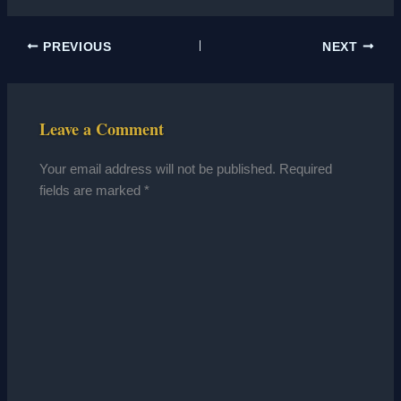
PREVIOUS
NEXT
Leave a Comment
Your email address will not be published.
Required
fields are marked
*