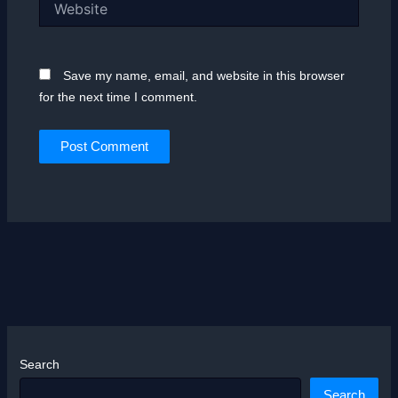
Save my name, email, and website in this browser
for the next time I comment.
Search
Search