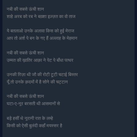
नबी की सबसे ऊंची शान
शाहे अरब को रब ने बख़्शा इज़्ज़त का वो ताज
ये बतलाओ उनके अलावा किस को हुई मेराज
आप तो अर्श पे बन के गए हैं अल्लाह के मेहमान
नबी की सबसे ऊंची शान
उम्मत की ख़ातिर आक़ा ने पेट पे बाँधा पत्थर
उनकी ग़िज़ा थी जौ की रोटी टूटी चटाई बिस्तर
यूँ तो उनके क़दमों में है सोने की चट्टान
नबी की सबसे ऊंची शान
घटा-ए-नूर बरसती थी आसमानों से
बड़े हसीं थे नूरानी रात के लम्हे
किसी को ऐसी बुलंदी कहाँ मयस्सर है