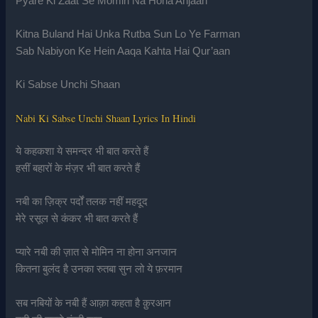
Pyare Ki Zaat Se Momin Na Hona Anjaan
Kitna Buland Hai Unka Rutba Sun Lo Ye Farman
Sab Nabiyon Ke Hein Aaqa Kahta Hai Qur’aan
Ki Sabse Unchi Shaan
Nabi Ki Sabse Unchi Shaan Lyrics In Hindi
ये कहकशा ये समन्दर भी बात करते हैं
हसीं बहारों के मंज़र भी बात करते हैं
नबी का ज़िक्र पर्दों तलक नहीं महदूद
मेरे रसूल से कंकर भी बात करते हैं
प्यारे नबी की ज़ात से मोमिन ना होना अनजान
कितना बुलंद है उनका रुतबा सुन लो ये फ़रमान
सब नबियों के नबी हैं आक़ा कहता है क़ुरआन