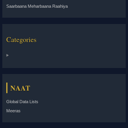
Saarbaana Meharbaana Raahiya
Categories
NAAT
Global Data Lists
Meeras