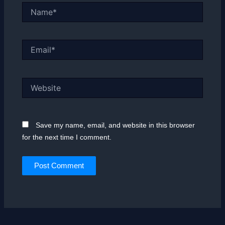
Name*
Email*
Website
Save my name, email, and website in this browser
for the next time I comment.