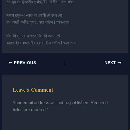
সব তুম সে মুস্তনীর হ্যায়, ইয়া গাউস ! আল-মদদ
সদকা রসূল-এ-পাক কা ঝোলী মেঁ ডাল দো
হম কাদরী ফকীর হ্যায়, ইয়া গাউস ! আল-মদদ
দিল কী সুনায়ে আখতর দিল কী জবান মেঁ
কহতে ইয়ে বহতে নীর হ্যায়, ইয়া গাউস ! আল-মদদ
PREVIOUS
NEXT
Leave a Comment
Your email address will not be published.
Required
fields are marked
*