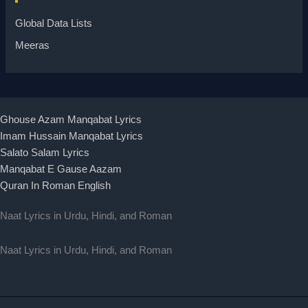
Global Data Lists
Meeras
Ghouse Azam Manqabat Lyrics
Imam Hussain Manqabat Lyrics
Salato Salam Lyrics
Manqabat E Gause Aazam
Quran In Roman English
Naat Lyrics in Urdu, Hindi, and Roman
Naat Lyrics in Urdu, Hindi, and Roman