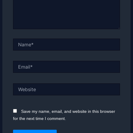
Name*
Email*
Website
Save my name, email, and website in this browser
for the next time I comment.