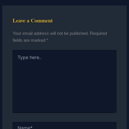
Leave a Comment
Your email address will not be published.
Required
fields are marked
*
Type
here..
Name*