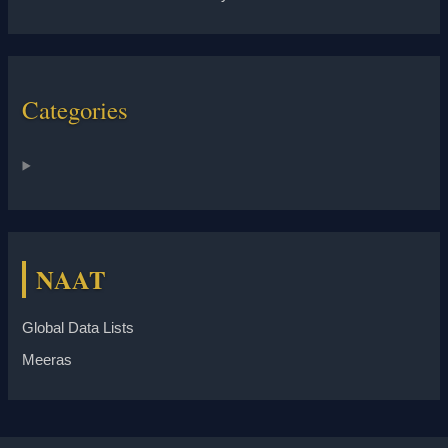
Categories
NAAT
Global Data Lists
Meeras