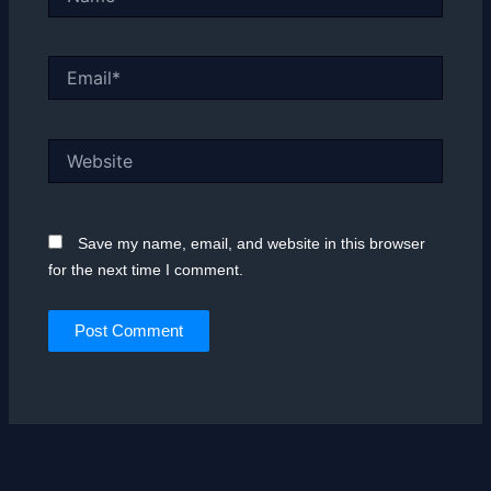
Email*
Website
Save my name, email, and website in this browser
for the next time I comment.