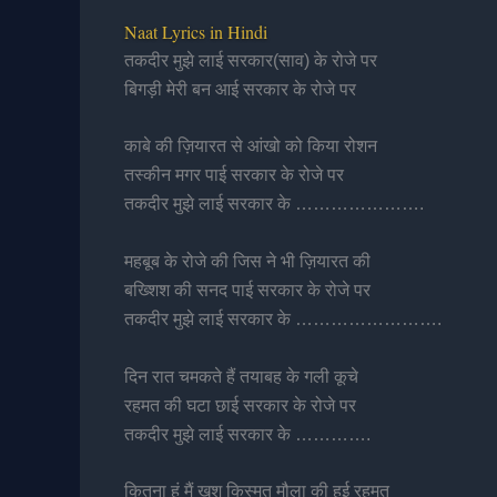
Naat Lyrics in Hindi
तकदीर मुझे लाई सरकार(साव) के रोजे पर
बिगड़ी मेरी बन आई सरकार के रोजे पर
काबे की ज़ियारत से आंखो को किया रोशन
तस्कीन मगर पाई सरकार के रोजे पर
तकदीर मुझे लाई सरकार के ………………….
महबूब के रोजे की जिस ने भी ज़ियारत की
बख्शिश की सनद पाई सरकार के रोजे पर
तकदीर मुझे लाई सरकार के …………………….
दिन रात चमकते हैं तयाबह के गली कूचे
रहमत की घटा छाई सरकार के रोजे पर
तकदीर मुझे लाई सरकार के ………….
कितना हूं मैं खुश किस्मत मौला की हुई रहमत