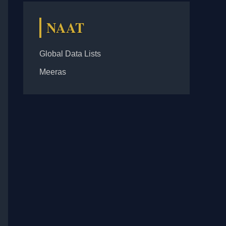
NAAT
Global Data Lists
Meeras