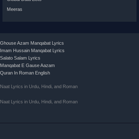
Meeras
Ghouse Azam Manqabat Lyrics
Imam Hussain Manqabat Lyrics
Salato Salam Lyrics
Manqabat E Gause Aazam
Quran In Roman English
Naat Lyrics in Urdu, Hindi, and Roman
Naat Lyrics in Urdu, Hindi, and Roman