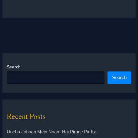
Search
Search
Recent Posts
Uncha Jahaan Mein Naam Hai Pirane Pir Ka