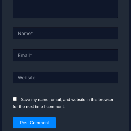
Name*
Email*
Website
Save my name, email, and website in this browser
for the next time I comment.