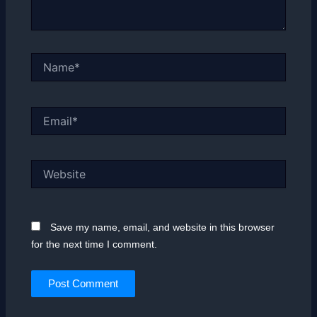
Name*
Email*
Website
Save my name, email, and website in this browser
for the next time I comment.