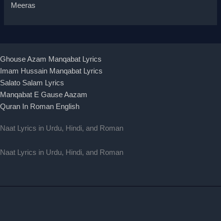
Meeras
Ghouse Azam Manqabat Lyrics
Imam Hussain Manqabat Lyrics
Salato Salam Lyrics
Manqabat E Gause Aazam
Quran In Roman English
Naat Lyrics in Urdu, Hindi, and Roman
Naat Lyrics in Urdu, Hindi, and Roman