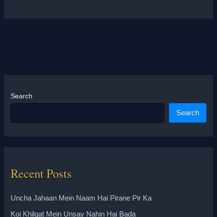
Search
Search
Recent Posts
Uncha Jahaan Mein Naam Hai Pirane Pir Ka
Koi Khilqat Mein Unsay Nahin Hai Bada