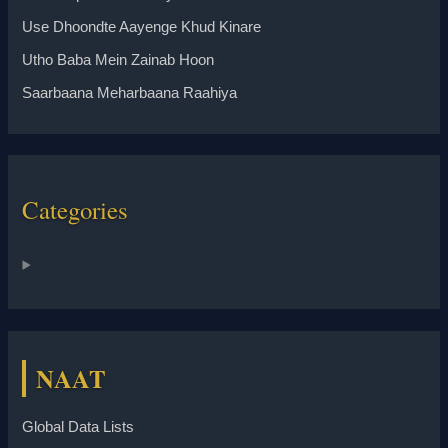
Use Dhoondte Aayenge Khud Kinare
Utho Baba Mein Zainab Hoon
Saarbaana Meharbaana Raahiya
Categories
NAAT
Global Data Lists