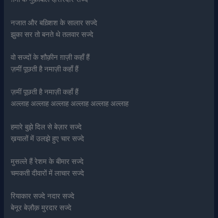
नजात और बख़्शिश के सालार सज्दे
झुका सर तो बनते थे तलवार सज्दे
वो सज्दों के शौक़ीन ग़ाज़ी कहाँ हैं
ज़मीं पूछती है नमाज़ी कहाँ हैं
ज़मीं पूछती है नमाज़ी कहाँ हैं
अल्लाह अल्लाह अल्लाह अल्लाह अल्लाह अल्लाह
हमारे बुझे दिल से बेज़ार सज्दे
ख़यालों में उलझे हुए चार सज्दे
मुसल्ले हैं रेशम के बीमार सज्दे
चमकती दीवारों में लाचार सज्दे
रियाकार सज्दे नदार सज्दे
बेनूर बेज़ौक़ मुरदार सज्दे