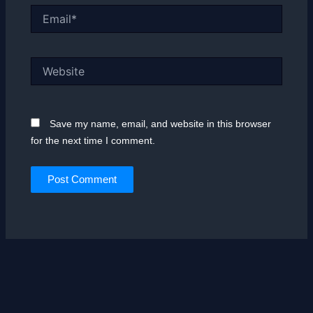
Email*
Website
Save my name, email, and website in this browser
for the next time I comment.