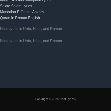
Salato Salam Lyrics
Manqabat E Gause Aazam
Quran In Roman English
Naat Lyrics in Urdu, Hindi, and Roman
Naat Lyrics in Urdu, Hindi, and Roman
Copyright © 2026 Naat Lyrics |