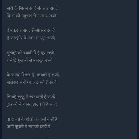
सरों के सितम से हैं संगसार सज्दे
दिलों की नहूसत से मस्मार सज्दे
हैं मफ़रूर सज्दे हैं मग़रूर सज्दे
हैं कमज़ोर बे-जान मा’ज़ूर सज्दे
गुनाहों की चक्की में हैं चूर सज्दे
घसीटे ग़ुलामों से मजबूर सज्दे
के सज्दों में सर है भटकते हैं सज्दे
सरासर सरों पर लटकते हैं सज्दे
निगाहें ख़ुज़ू में खटकती हैं सज्दे
दुआओं से दामन झटकते हैं सज्दे
वो सज्दों के शौक़ीन ग़ाज़ी कहाँ हैं
ज़मीं पूछती है नमाज़ी कहाँ हैं