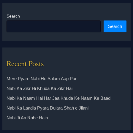
Search
Search
Recent Posts
Mere Pyare Nabi Ho Salam Aap Par
Nabi Ka Zikr Hi Khuda Ka Zikr Hai
Nabi Ka Naam Hai Har Jaa Khuda Ke Naam Ke Baad
Nabi Ka Laadla Pyara Dulara Shah e Jilani
Nabi Ji Aa Rahe Hain