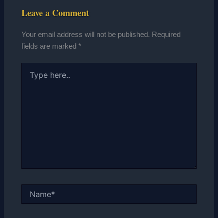
Leave a Comment
Your email address will not be published.
Required
fields are marked
*
Type
here..
Name*