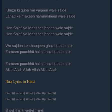
Khuzu ki quba me yaqeen wale sajde
Lahad ke makeen hamnasheen wale sajde
Hon Sh’afi ya Mehshar jabeen wale sajde
Hon Sh’afi ya Mehshar jabeen wale sajde
Wo sajdon ke shauqeen ghazi kahan hain
Zameen poochhti hai namazi kahan hain
Zameen poochhti hai namazi kahan hain
Allah Allah Allah Allah Allah Allah
Naat Lyrics in Hindi
अल्लाह अल्लाह अल्लाह अल्लाह अल्लाह
अल्लाह अल्लाह अल्लाह अल्लाह अल्लाह
वो धूपों में तपती ज़मीनों पे सज्दे