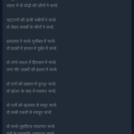
सफ़र में वो घोड़ों की ज़ीनों पे सज्दे
चट्टानों की ऊंची जबीनों पे सज्दे
वो सेहरा बयाबाँ के सीनों पे सज्दे
हलालात पे सज्दे मुसीबत में सज्दे
वो फ़ाक़ों में हाजत में ग़ुर्बत में सज्दे
वो जंगो-जदल में हिरासत में सज्दे
लगा तीर ज़ख़्मों की हालत में सज्दे
वो ग़ारों की वहशत में पुरनूर सज्दे
वो ख़ंजर के साए में मसरूर सज्दे
वो रातों को ख़लवत से मामूर सज्दे
वो लम्बी रकतों से मशहूर सज्दे
वो सज्दे मुहाफ़िज़ मददगार सज्दे
ग़मों के मुक़ाबलि अ़त्तरदार सज्दे