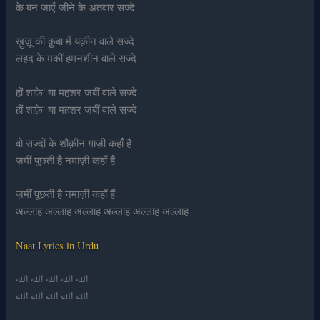
के बन जाएँ जीने के अतवार सज्दे
ख़ुज़ू की क़ुबा में यक़ीन वाले सज्दे
लहद के मकीं हमनशीन वाले सज्दे
हों शाफ़े’ या महशर जबीं वाले सज्दे
हों शाफ़े’ या महशर जबीं वाले सज्दे
वो सज्दों के शौक़ीन ग़ाज़ी कहाँ हैं
ज़मीं पूछती है नमाज़ी कहाँ हैं
ज़मीं पूछती है नमाज़ी कहाँ हैं
अल्लाह अल्लाह अल्लाह अल्लाह अल्लाह अल्लाह
Naat Lyrics in Urdu
اللہ اللہ اللہ اللہ اللہ
اللہ اللہ اللہ اللہ اللہ