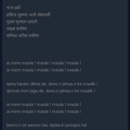
ना’त-ख़्वाँ:
हाफ़िज़ मुहम्मद अली सोहरवर्दी
ग़ुलाम मुस्तफ़ा क़ादरी
लाइबा फ़ातिमा
सय्यिदा अरीबा फ़ातिमा
ai mere maula ! maula ! maula ! maula !
ai mere maula ! maula ! maula ! maula !
apna haram dikha de, dono.n jahaa.n ke maalik !
qismat meri jaga de, dono.n jahaa.n ke maalik !
ai mere maula ! maula ! maula ! maula !
ai mere maula ! maula ! maula ! maula !
barso.n se aarzoo hai, tayba ki justujoo hai