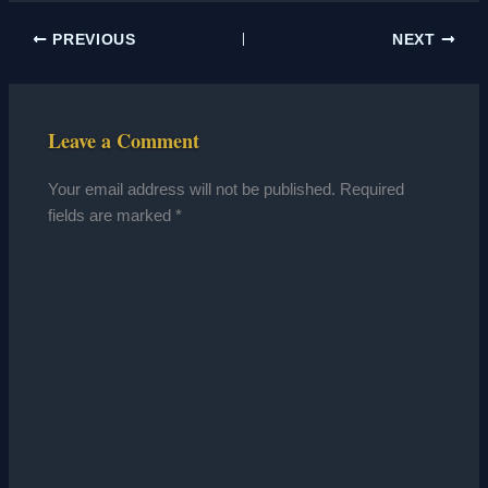
PREVIOUS
NEXT
Leave a Comment
Your email address will not be published.
Required
fields are marked
*