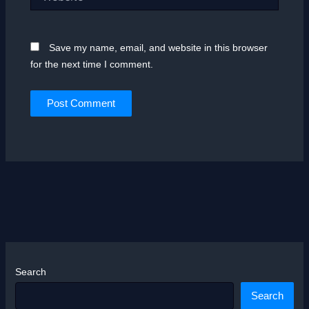
Save my name, email, and website in this browser
for the next time I comment.
Search
Search