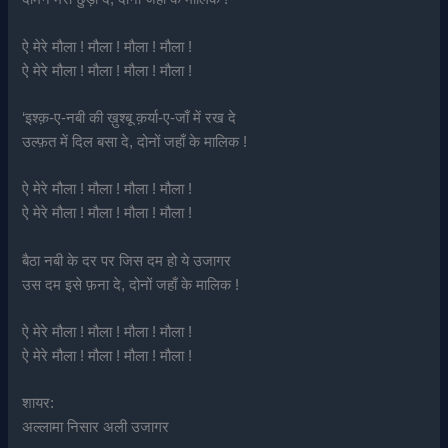
ऐ मेरे मौला ! मौला ! मौला ! मौला !
ऐ मेरे मौला ! मौला ! मौला ! मौला !
‘इश्क़-ए-नबी की ख़ुश्बू क़र्या-ए-जाँ में रख दे
उल्फ़त में दिल बसा दे, दोनों जहाँ के मालिक !
ऐ मेरे मौला ! मौला ! मौला ! मौला !
ऐ मेरे मौला ! मौला ! मौला ! मौला !
बैठा नबी के दर पर जिस दम हो ये उजागर
उस दम इसे फ़ना दे, दोनों जहाँ के मालिक !
ऐ मेरे मौला ! मौला ! मौला ! मौला !
ऐ मेरे मौला ! मौला ! मौला ! मौला !
शायर:
अल्लामा निसार अली उजागर