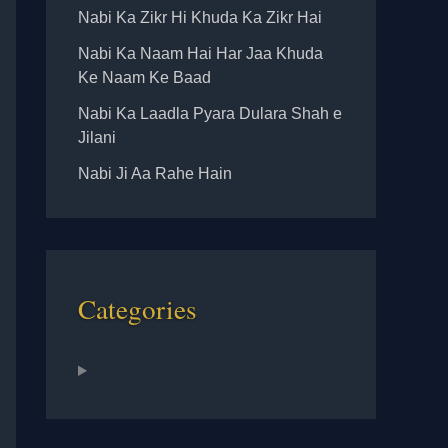
Nabi Ka Zikr Hi Khuda Ka Zikr Hai
Nabi Ka Naam Hai Har Jaa Khuda
Ke Naam Ke Baad
Nabi Ka Laadla Pyara Dulara Shah e
Jilani
Nabi Ji Aa Rahe Hain
Categories