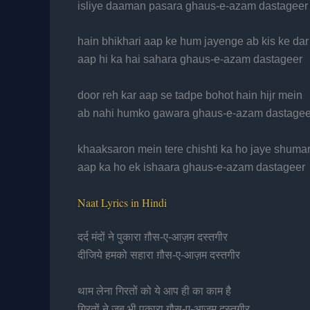
isliye daaman pasara ghaus-e-azam dastageer
hain bhikhari aap ke hum jayenge ab kis ke dar
aap hi ka hai sahara ghaus-e-azam dastageer
door reh kar aap se tadpe bohot hain hijr mein
ab nahi humko gawara ghaus-e-azam dastagee
khaaksaron mein tere chishti ka ho jaye shuma
aap ka ho ek ishaara ghaus-e-azam dastageer
Naat Lyrics in Hindi
दर्द मंदों ने पुकारा ग़ौस-ए-आज़म दस्तगीर
दीजिये हमको सहारा ग़ौस-ए-आज़म दस्तगीर
थाम लेना गिरतों को ये आप ही का काम है
गिरतों ने जब भी पुकारा ग़ौस-ए-आज़म दस्तगीर