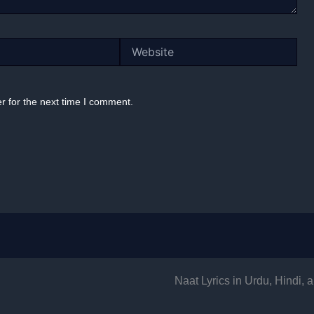
Website
r for the next time I comment.
Naat Lyrics in Urdu, Hindi,