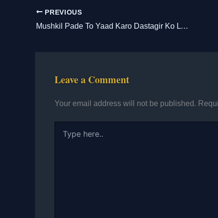
PREVIOUS
Mushkil Pade To Yaad Karo Dastagir Ko Lyrics || मुश्किल पड़े तो याद करो दस्तगीर को
Leave a Comment
Your email address will not be published.
Requi
Type
here..