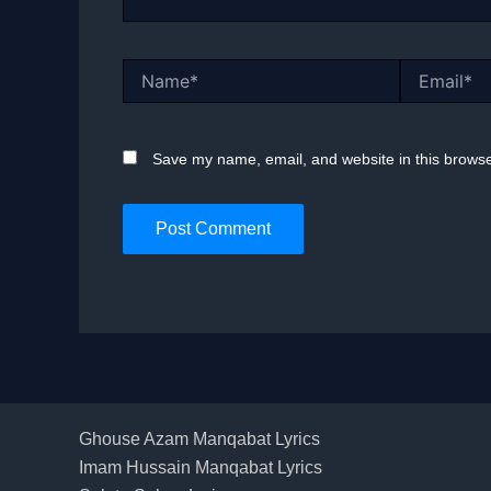
Name*
Email*
Save my name, email, and website in this browse
Ghouse Azam Manqabat Lyrics
Imam Hussain Manqabat Lyrics