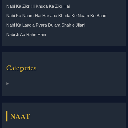
Nabi Ka Zikr Hi Khuda Ka Zikr Hai
Nabi Ka Naam Hai Har Jaa Khuda Ke Naam Ke Baad
Nabi Ka Laadla Pyara Dulara Shah e Jilani
Nabi Ji Aa Rahe Hain
Categories
NAAT