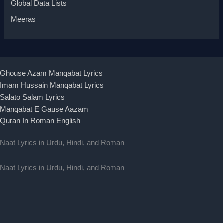
Global Data Lists
Meeras
Ghouse Azam Manqabat Lyrics
Imam Hussain Manqabat Lyrics
Salato Salam Lyrics
Manqabat E Gause Aazam
Quran In Roman English
Naat Lyrics in Urdu, Hindi, and Roman
Naat Lyrics in Urdu, Hindi, and Roman