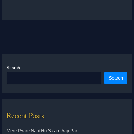
Search
Search
Recent Posts
Mere Pyare Nabi Ho Salam Aap Par