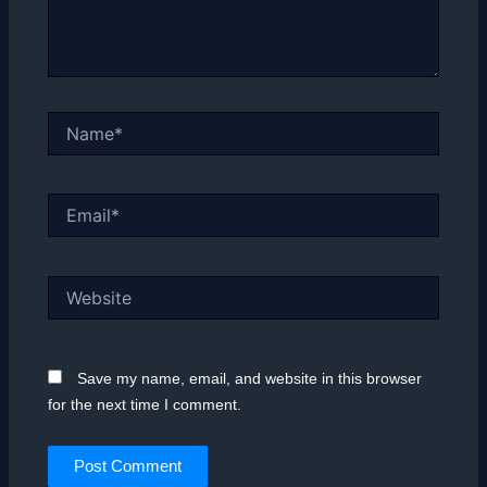
Name*
Email*
Website
Save my name, email, and website in this browser
for the next time I comment.