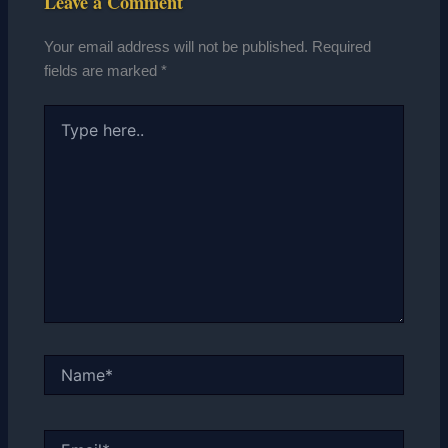
Leave a Comment
Your email address will not be published.
Required
fields are marked
*
Type
here..
Name*
Email*