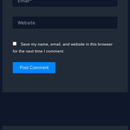
Website
Save my name, email, and website in this browser
for the next time I comment.