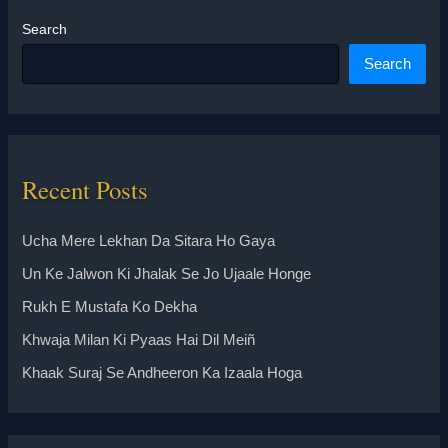
Search
Search
Recent Posts
Ucha Mere Lekhan Da Sitara Ho Gaya
Un Ke Jalwon Ki Jhalak Se Jo Ujaale Honge
Rukh E Mustafa Ko Dekha
Khwaja Milan Ki Pyaas Hai Dil Meiñ
Khaak Suraj Se Andheeron Ka Izaala Hoga