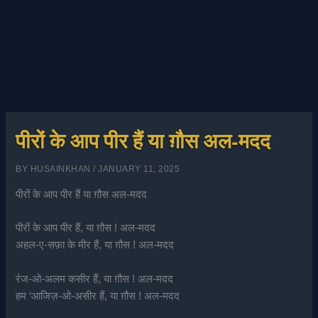
पीरों के आप पीर हैं या ग़ौस अल-मदद
BY
HUSAINKHAN
/
JANUARY 11, 2025
पीरों के आप पीर हैं या ग़ौस अल-मदद
पीरों के आप पीर हैं, या ग़ौस ! अल-मदद
अहल-ए-सफ़ा के मीर हैं, या ग़ौस ! अल-मदद
रंज-ओ-अलम कसीर हैं, या ग़ौस ! अल-मदद
हम ‘आजिज़-ओ-असीर हैं, या ग़ौस ! अल-मदद