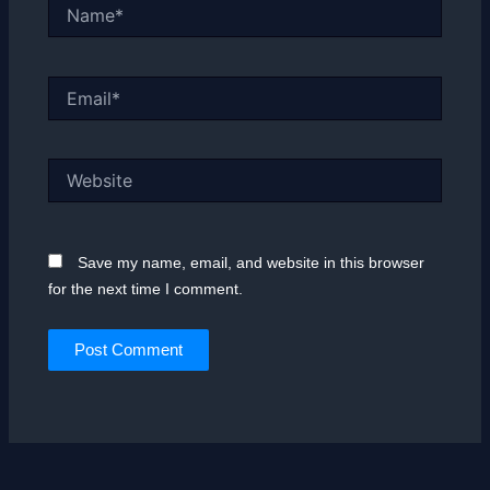
Name*
Email*
Website
Save my name, email, and website in this browser
for the next time I comment.