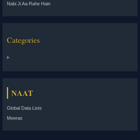
Nabi Ji Aa Rahe Hain
Categories
NAAT
Global Data Lists
Meeras