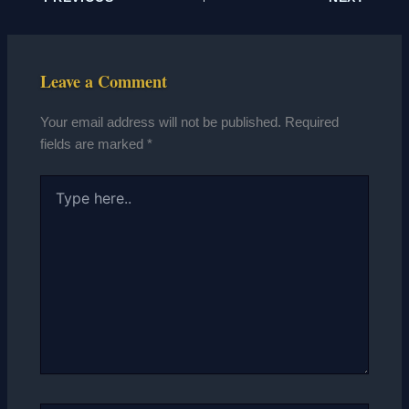
Leave a Comment
Your email address will not be published.
Required
fields are marked
*
Type
here..