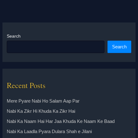
Search
Search
Recent Posts
Mere Pyare Nabi Ho Salam Aap Par
Nabi Ka Zikr Hi Khuda Ka Zikr Hai
Nabi Ka Naam Hai Har Jaa Khuda Ke Naam Ke Baad
Nabi Ka Laadla Pyara Dulara Shah e Jilani