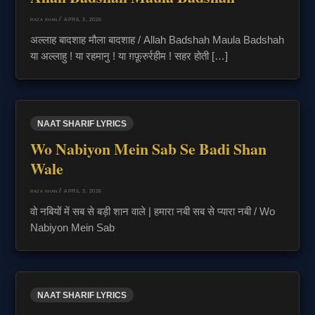
/
APRIL 3, 2026
RAZA KHAN
अल्लाह बादशाह मौला बादशाह / Allah Badshah Maula Badshah
या अल्लाहु ! या रहमानु ! या ग़फ़ूरुर्रहीम ! सहर होती […]
NAAT SHARIF LYRICS
Wo Nabiyon Mein Sab Se Badi Shan
Wale
/
APRIL 3, 2026
RAZA KHAN
वो नबियों में सब से बड़ी शान वाले | हमारा नबी सब से प्यारा नबी / Wo
Nabiyon Mein Sab
NAAT SHARIF LYRICS