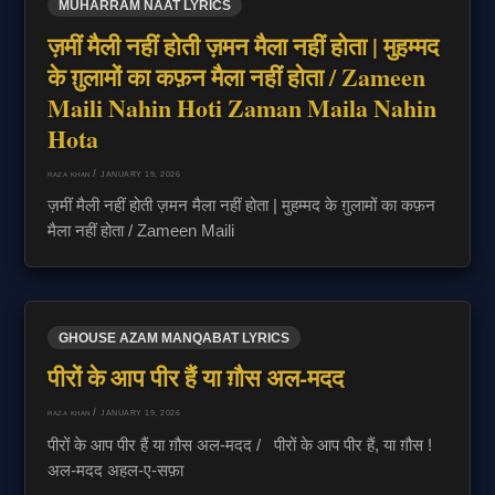
MUHARRAM NAAT LYRICS
ज़मीं मैली नहीं होती ज़मन मैला नहीं होता | मुहम्मद
के ग़ुलामों का कफ़न मैला नहीं होता / Zameen
Maili Nahin Hoti Zaman Maila Nahin
Hota
/
JANUARY 19, 2026
RAZA KHAN
ज़मीं मैली नहीं होती ज़मन मैला नहीं होता | मुहम्मद के ग़ुलामों का कफ़न
मैला नहीं होता / Zameen Maili
GHOUSE AZAM MANQABAT LYRICS
पीरों के आप पीर हैं या ग़ौस अल-मदद
/
JANUARY 19, 2026
RAZA KHAN
पीरों के आप पीर हैं या ग़ौस अल-मदद / पीरों के आप पीर हैं, या ग़ौस !
अल-मदद अहल-ए-सफ़ा