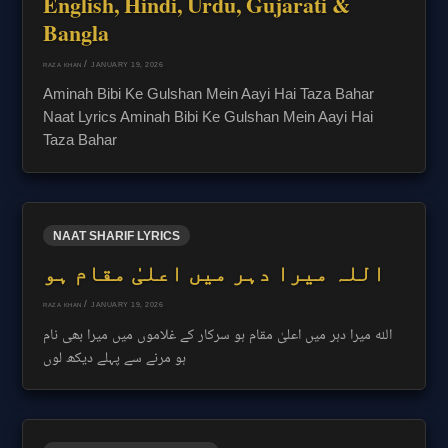
English, Hindi, Urdu, Gujarati &
Bangla
/
JANUARY 19, 2026
RAZA KHAN
Aminah Bibi Ke Gulshan Mein Aayi Hai Taza Bahar
Naat Lyrics Aminah Bibi Ke Gulshan Mein Aayi Hai
Taza Bahar
NAAT SHARIF LYRICS
اللہ میرا دہر میں اعلیٰ مقام ہو
/
JANUARY 19, 2026
RAZA KHAN
اللہ میرا دہر میں اعلیٰ مقام ہو سرکار کے غلاموں میں میرا بھی نام
ہو مرنے سے پہلے دیکھ لوں