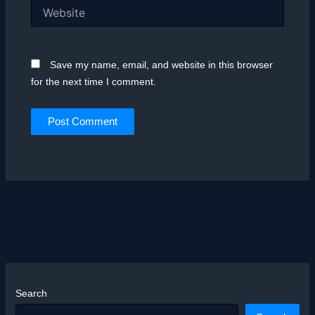
Website
Save my name, email, and website in this browser
for the next time I comment.
Search