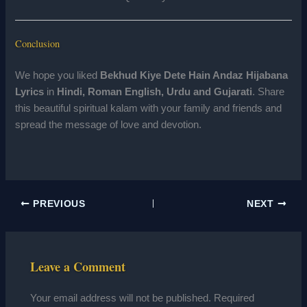
Conclusion
We hope you liked
Bekhud Kiye Dete Hain Andaz Hijabana
Lyrics
in
Hindi, Roman English, Urdu and Gujarati
. Share
this beautiful spiritual kalam with your family and friends and
spread the message of love and devotion.
PREVIOUS
NEXT
Leave a Comment
Your email address will not be published.
Required