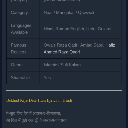
Category
Naat / Manqabat / Qawwali
Languages
Hindi, Roman English, Urdu, Gujarati
Available
Famous
Owais Raza Qadri, Amjad Sabri,
Hafiz
Reciters
Ahmed Raza Qadri
Genre
Islamic / Sufi Kalam
Shareable
Yes
Bekhud Kiye Dete Hain Lyrics in Hindi
बे-ख़ुद किए देते हैं अंदाज़-ए-हिजाबाना,
आ दिल में तुझे रख लूँ, ऐ जल्वा-ए-जानाना!