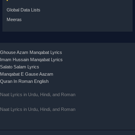
Global Data Lists
Meeras
Ghouse Azam Manqabat Lyrics
Imam Hussain Manqabat Lyrics
Salato Salam Lyrics
Manqabat E Gause Aazam
Quran In Roman English
Naat Lyrics in Urdu, Hindi, and Roman
Naat Lyrics in Urdu, Hindi, and Roman