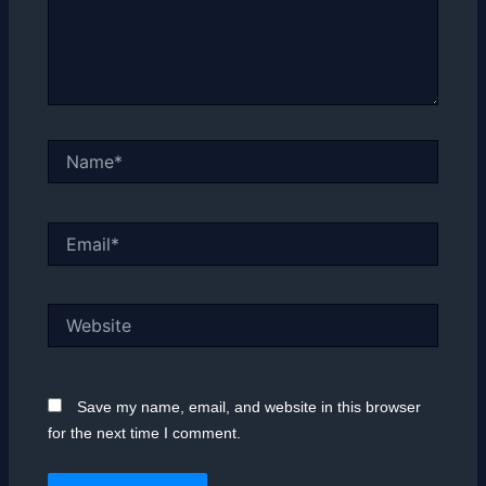
Name*
Email*
Website
Save my name, email, and website in this browser
for the next time I comment.