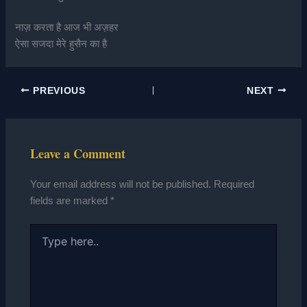
नाज़ करता है आज भी अज़हर
ऐसा सजदा मेरे हुसैन का है
PREVIOUS
NEXT
Leave a Comment
Your email address will not be published.
Required
fields are marked
*
Type
here..