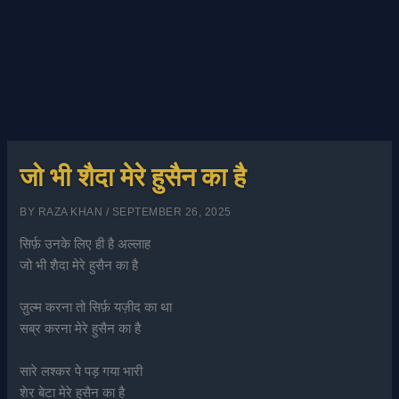
जो भी शैदा मेरे हुसैन का है
BY
RAZA KHAN
/
SEPTEMBER 26, 2025
सिर्फ़ उनके लिए ही है अल्लाह
जो भी शैदा मेरे हुसैन का है
ज़ुल्म करना तो सिर्फ़ यज़ीद का था
सब्र करना मेरे हुसैन का है
सारे लश्कर पे पड़ गया भारी
शेर बेटा मेरे हुसैन का है